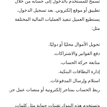
تسمح للمستخدم بالدخول إلى حسابه من خلال
تطبيق أو موقع إلكتروني. بعد تسجيل الدخول،
يستطيع العميل تنفيذ العمليات المالية المختلفة
مثل:
تحويل الأموال محليًا أو دوليًا.
دفع الفواتير والاشتراكات.
متابعة حركة الحساب.
إدارة البطاقات البنكية.
استلام وإرسال المدفوعات.
ربط الحساب بمتاجر إلكترونية أو منصات عمل حر.
وتستخدم هذه البنوك تقنيات حماية مثل كلمات