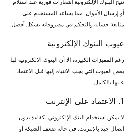
تتيح البنوك الإلكترونية إشعارات فورية عند استلام
أو إرسال الأموال، مما يساعد المستخدم على
متابعة حسابه والتحكم في مصروفاته بشكل أفضل.
عيوب البنوك الإلكترونية
رغم المميزات الكبيرة، إلا أن البنوك الإلكترونية لها
بعض العيوب التي يجب الانتباه إليها قبل الاعتماد
عليها بالكامل.
1. الاعتماد على الإنترنت
لا يمكن استخدام البنك الإلكتروني بكفاءة بدون
اتصال جيد بالإنترنت. في حالة ضعف الشبكة أو