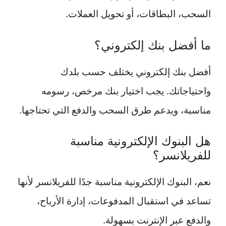
السحب، البطاقات، أو تحويل العملات.
ما أفضل بنك إلكتروني؟
أفضل بنك إلكتروني يختلف حسب بلدك
واحتياجاتك. يجب اختيار بنك مرخص، رسومه
مناسبة، ويدعم طرق السحب والدفع التي تحتاجها.
هل البنوك الإلكترونية مناسبة
للفريلانسر؟
نعم، البنوك الإلكترونية مناسبة جدًا للفريلانسر لأنها
تساعد في استقبال المدفوعات، إدارة الأرباح،
والدفع عبر الإنترنت بسهولة.