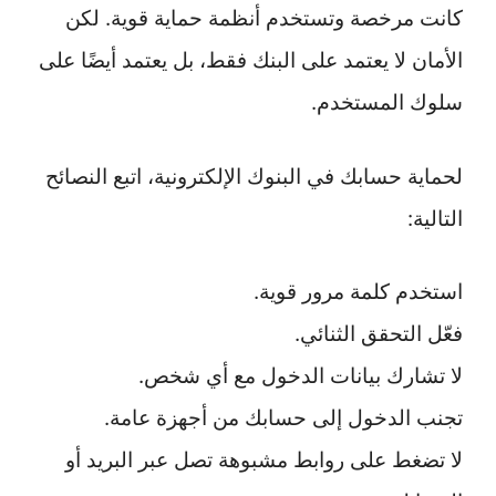
كانت مرخصة وتستخدم أنظمة حماية قوية. لكن
الأمان لا يعتمد على البنك فقط، بل يعتمد أيضًا على
سلوك المستخدم.
لحماية حسابك في البنوك الإلكترونية، اتبع النصائح
التالية:
استخدم كلمة مرور قوية.
فعّل التحقق الثنائي.
لا تشارك بيانات الدخول مع أي شخص.
تجنب الدخول إلى حسابك من أجهزة عامة.
لا تضغط على روابط مشبوهة تصل عبر البريد أو