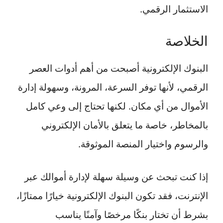
الاستثمار الرقمي.
الخلاصة
البنوك الإلكترونية أصبحت من أهم أدوات العصر
الرقمي، لأنها توفر السرعة، المرونة، وسهولة إدارة
الأموال من أي مكان. لكنها تحتاج إلى وعي كامل
بالمخاطر، خاصة ما يتعلق بالأمان الإلكتروني
والرسوم واختيار المنصة الموثوقة.
إذا كنت تبحث عن وسيلة سهلة لإدارة أموالك عبر
الإنترنت، فقد تكون البنوك الإلكترونية خيارًا ممتازًا،
بشرط أن تختار بنكًا مرخصًا وآمنًا يناسب