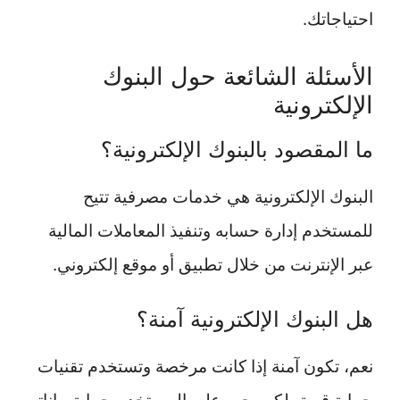
احتياجاتك.
الأسئلة الشائعة حول البنوك
الإلكترونية
ما المقصود بالبنوك الإلكترونية؟
البنوك الإلكترونية هي خدمات مصرفية تتيح
للمستخدم إدارة حسابه وتنفيذ المعاملات المالية
عبر الإنترنت من خلال تطبيق أو موقع إلكتروني.
هل البنوك الإلكترونية آمنة؟
نعم، تكون آمنة إذا كانت مرخصة وتستخدم تقنيات