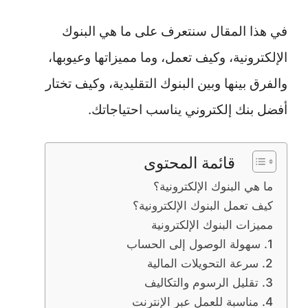
في هذا المقال سنتعرف على ما هي البنوك
الإلكترونية، وكيف تعمل، وما مميزاتها وعيوبها،
والفرق بينها وبين البنوك التقليدية، وكيف تختار
أفضل بنك إلكتروني يناسب احتياجاتك.
قائمة المحتوى
ما هي البنوك الإلكترونية؟
كيف تعمل البنوك الإلكترونية؟
مميزات البنوك الإلكترونية
1. سهولة الوصول إلى الحساب
2. سرعة التحويلات المالية
3. تقليل الرسوم والتكاليف
4. مناسبة للعمل عبر الإنترنت