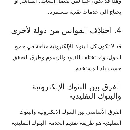
وهذا قد يكون عيبًا لمن يفضل التعامل المباشر أو
يحتاج إلى خدمات نقدية مستمرة.
4. اختلاف القوانين من دولة لأخرى
قد لا تكون كل البنوك الإلكترونية متاحة في جميع
الدول، وقد تختلف القيود والرسوم وطرق التحقق
حسب بلد المستخدم.
الفرق بين البنوك الإلكترونية
والبنوك التقليدية
الفرق الأساسي بين البنوك الإلكترونية والبنوك
التقليدية هو طريقة تقديم الخدمة. البنوك التقليدية