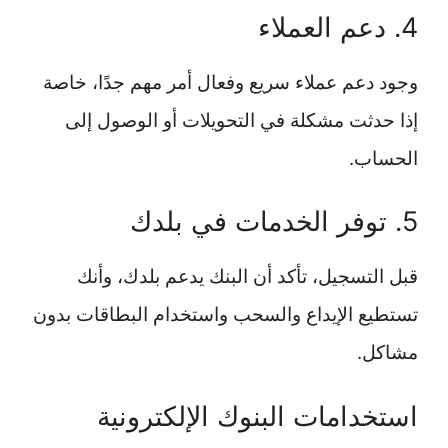
4. دعم العملاء
وجود دعم عملاء سريع وفعال أمر مهم جدًا، خاصة
إذا حدثت مشكلة في التحويلات أو الوصول إلى
الحساب.
5. توفر الخدمات في بلدك
قبل التسجيل، تأكد أن البنك يدعم بلدك، وأنك
تستطيع الإيداع والسحب واستخدام البطاقات بدون
مشاكل.
استخدامات البنوك الإلكترونية