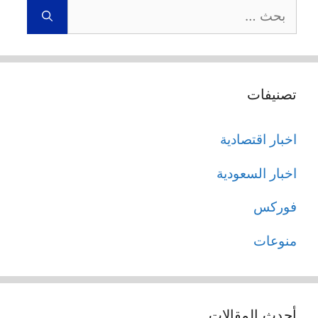
البحث
عن:
تصنيفات
اخبار اقتصادية
اخبار السعودية
فوركس
منوعات
أحدث المقالات