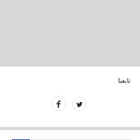
تابعنا