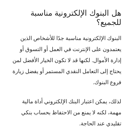
هل البنوك الإلكترونية مناسبة
للجميع؟
البنوك الإلكترونية مناسبة جدًا للأشخاص الذين
يعتمدون على الإنترنت في العمل أو التسوق أو
إدارة الأموال. لكنها قد لا تكون الخيار الأفضل لمن
يحتاج إلى التعامل النقدي المستمر أو يفضل زيارة
فروع البنوك.
لذلك، يمكن اعتبار البنك الإلكتروني أداة مالية
مهمة، لكنه لا يمنع من الاحتفاظ بحساب بنكي
تقليدي عند الحاجة.