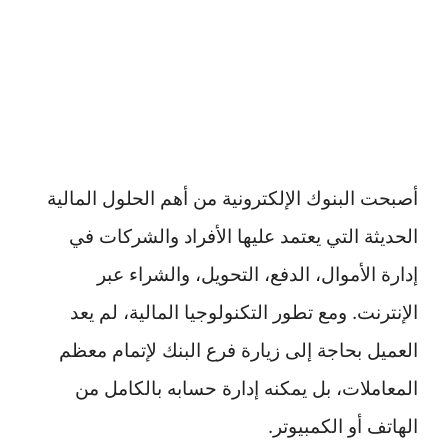
أصبحت البنوك الإلكترونية من أهم الحلول المالية
الحديثة التي يعتمد عليها الأفراد والشركات في
إدارة الأموال، الدفع، التحويل، والشراء عبر
الإنترنت. ومع تطور التكنولوجيا المالية، لم يعد
العميل بحاجة إلى زيارة فرع البنك لإتمام معظم
المعاملات، بل يمكنه إدارة حسابه بالكامل من
الهاتف أو الكمبيوتر.