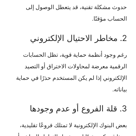
حدوث مشكلة تقنية، قد يتعطل الوصول إلى
الحساب مؤقتًا.
2. مخاطر الاحتيال الإلكتروني
رغم وجود أنظمة حماية قوية، تظل الحسابات
الرقمية معرضة لمحاولات الاختراق أو التصيد
الإلكتروني إذا لم يكن المستخدم حذرًا في حماية
بياناته.
3. قلة الفروع أو عدم وجودها
بعض البنوك الإلكترونية لا تمتلك فروعًا تقليدية،