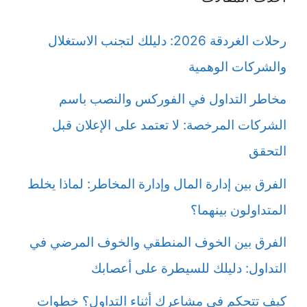
رحلات الغردقة 2026: دليلك لتجنب الاستغلال
والشركات الوهمية
مخاطر التداول في الفوركس والنصب باسم
الشركات المرخصة: لا تعتمد على الإعلان قبل
التحقق
الفرق بين إدارة المال وإدارة المخاطر: لماذا يخلط
المتداولون بينهما؟
الفرق بين الخوف المنطقي والخوف المرضي في
التداول: دليلك للسيطرة على أعصابك
كيف تتحكم في مشاعرك أثناء التداول؟ خطوات