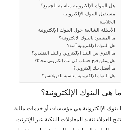
هل البنوك الإلكترونية مناسبة للجميع؟
مستقبل البنوك الإلكترونية
الخلاصة
الأسئلة الشائعة حول البنوك الإلكترونية
ما المقصود بالبنوك الإلكترونية؟
هل البنوك الإلكترونية آمنة؟
ما الفرق بين البنك الإلكتروني والبنك التقليدي؟
هل يمكن فتح حساب في بنك إلكتروني مجانًا؟
ما أفضل بنك إلكتروني؟
هل البنوك الإلكترونية مناسبة للفريلانسر؟
ما هي البنوك الإلكترونية؟
البنوك الإلكترونية هي مؤسسات أو خدمات مالية
تتيح للعملاء تنفيذ المعاملات البنكية عبر الإنترنت