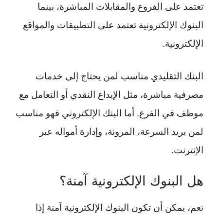
تعتمد على الفروع والمقابلات المباشرة، بينما
البنوك الإلكترونية تعتمد على التطبيقات والمواقع
الإلكترونية.
البنك التقليدي مناسب لمن يحتاج إلى خدمات
مصرفية مباشرة، مثل الإيداع النقدي أو التعامل مع
موظف في الفرع. أما البنك الإلكتروني فهو مناسب
لمن يريد السرعة، المرونة، وإدارة أمواله عبر
الإنترنت.
هل البنوك الإلكترونية آمنة؟
نعم، يمكن أن تكون البنوك الإلكترونية آمنة إذا