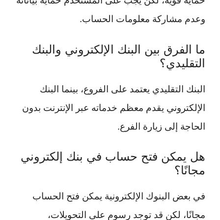
حماية قوية، لكن يجب على المستخدم حماية بياناته
وعدم مشاركة معلومات الحساب.
ما الفرق بين البنك الإلكتروني والبنك
التقليدي؟
البنك التقليدي يعتمد على الفروع، بينما البنك
الإلكتروني يقدم معظم خدماته عبر الإنترنت بدون
الحاجة إلى زيارة الفرع.
هل يمكن فتح حساب في بنك إلكتروني
مجانًا؟
في بعض البنوك الإلكترونية يمكن فتح الحساب
مجانًا، لكن قد توجد رسوم على التحويلات،