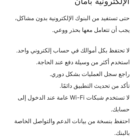
الإلكترونية بأمان
حتى تستفيد من البنوك الإلكترونية بدون مشاكل،
يجب أن تتعامل معها بحذر ووعي.
لا تحتفظ بكل أموالك في حساب إلكتروني واحد.
استخدم أكثر من وسيلة دفع عند الحاجة.
راجع سجل العمليات بشكل دوري.
تأكد من تحديث التطبيق دائمًا.
لا تستخدم شبكات Wi-Fi عامة عند الدخول إلى
حسابك.
احتفظ بنسخة من بيانات الدعم والتواصل الخاصة
بالبنك.