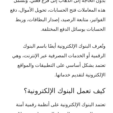
بدون الحاجة إلى الذهاب إلى فرع فعلي. وتشمل
هذه المعاملات فتح الحسابات، تحويل الأموال، دفع
الفواتير، متابعة الرصيد، إصدار البطاقات، وربط
الحسابات بوسائل الدفع المختلفة.
وتُعرف البنوك الإلكترونية أيضًا باسم البنوك
الرقمية أو الخدمات المصرفية عبر الإنترنت، وهي
تعتمد بشكل أساسي على التطبيقات والمواقع
الإلكترونية لتقديم خدماتها.
كيف تعمل البنوك الإلكترونية؟
تعتمد البنوك الإلكترونية على أنظمة رقمية آمنة