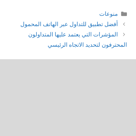
التصنيفات
منوعات
أفضل تطبيق للتداول عبر الهاتف المحمول
المؤشرات التي يعتمد عليها المتداولون
المحترفون لتحديد الاتجاه الرئيسي