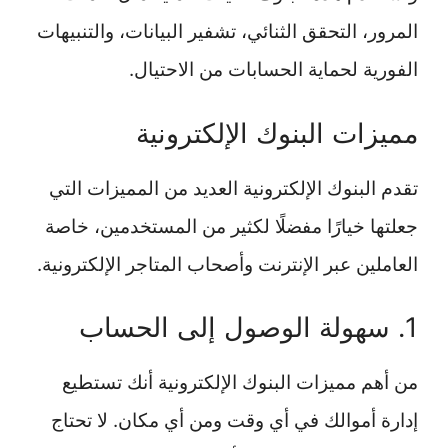
المرور، التحقق الثنائي، تشفير البيانات، والتنبيهات
الفورية لحماية الحسابات من الاحتيال.
مميزات البنوك الإلكترونية
تقدم البنوك الإلكترونية العديد من المميزات التي
جعلتها خيارًا مفضلًا لكثير من المستخدمين، خاصة
العاملين عبر الإنترنت وأصحاب المتاجر الإلكترونية.
1. سهولة الوصول إلى الحساب
من أهم مميزات البنوك الإلكترونية أنك تستطيع
إدارة أموالك في أي وقت ومن أي مكان. لا تحتاج