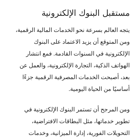
مستقبل البنوك الإلكترونية
يتجه العالم بسرعة نحو الخدمات المالية الرقمية،
ومن المتوقع أن يزيد الاعتماد على البنوك
الإلكترونية في السنوات القادمة. فمع انتشار
الهواتف الذكية، التجارة الإلكترونية، والعمل عن
بعد، أصبحت الخدمات المصرفية الرقمية جزءًا
أساسيًا من الحياة اليومية.
ومن المرجح أن تستمر البنوك الإلكترونية في
تطوير خدماتها، مثل البطاقات الافتراضية،
التحويلات الفورية، إدارة الميزانية، وخدمات