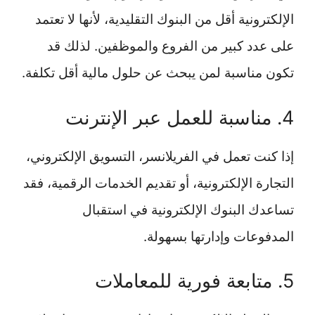
الإلكترونية أقل من البنوك التقليدية، لأنها لا تعتمد
على عدد كبير من الفروع والموظفين. لذلك قد
تكون مناسبة لمن يبحث عن حلول مالية أقل تكلفة.
4. مناسبة للعمل عبر الإنترنت
إذا كنت تعمل في الفريلانسر، التسويق الإلكتروني،
التجارة الإلكترونية، أو تقديم الخدمات الرقمية، فقد
تساعدك البنوك الإلكترونية في استقبال
المدفوعات وإدارتها بسهولة.
5. متابعة فورية للمعاملات