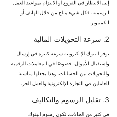
إلى الانتظار في الفروع أو الالتزام بمواعيد العمل
الرسمية، فكل شيء متاح من خلال الهاتف أو
الكمبيوتر.
2. سرعة التحويلات المالية
توفر البنوك الإلكترونية سرعة كبيرة في إرسال
واستقبال الأموال، خصوصًا في المعاملات الرقمية
والتحويلات بين الحسابات. وهذا يجعلها مناسبة
للعاملين في التجارة الإلكترونية والعمل الحر.
3. تقليل الرسوم والتكاليف
في كثير من الحالات، تكون رسوم البنوك