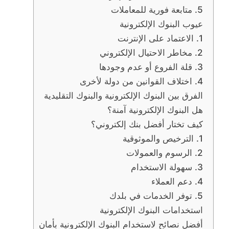
5. متابعة فورية للمعاملات
عيوب البنوك الإلكترونية
1. الاعتماد على الإنترنت
2. مخاطر الاحتيال الإلكتروني
3. قلة الفروع أو عدم وجودها
4. اختلاف القوانين من دولة لأخرى
الفرق بين البنوك الإلكترونية والبنوك التقليدية
هل البنوك الإلكترونية آمنة؟
كيف تختار أفضل بنك إلكتروني؟
1. الترخيص والموثوقية
2. الرسوم والعمولات
3. سهولة الاستخدام
4. دعم العملاء
5. توفر الخدمات في بلدك
استخدامات البنوك الإلكترونية
أفضل نصائح لاستخدام البنوك الإلكترونية بأمان