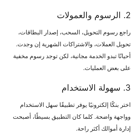
2. الرسوم والعمولات
راجع رسوم التحويل، السحب، إصدار البطاقات،
تحويل العملات، والاشتراكات الشهرية إن وجدت.
أحيانًا تبدو الخدمة مجانية، لكن توجد رسوم مخفية
على بعض العمليات.
3. سهولة الاستخدام
اختر بنكًا إلكترونيًا يوفر تطبيقًا سهل الاستخدام
وواجهة واضحة. كلما كان التطبيق بسيطًا، أصبحت
إدارة أموالك أكثر راحة.