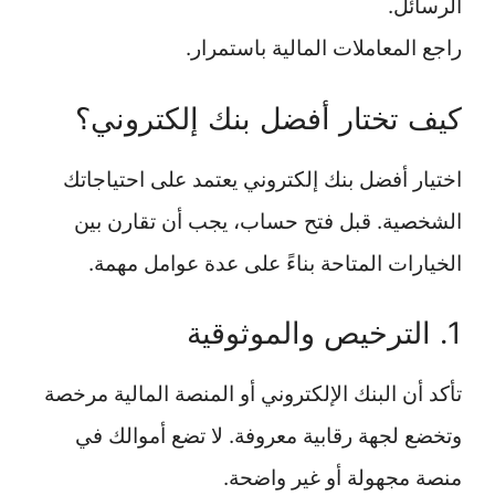
الرسائل.
راجع المعاملات المالية باستمرار.
كيف تختار أفضل بنك إلكتروني؟
اختيار أفضل بنك إلكتروني يعتمد على احتياجاتك
الشخصية. قبل فتح حساب، يجب أن تقارن بين
الخيارات المتاحة بناءً على عدة عوامل مهمة.
1. الترخيص والموثوقية
تأكد أن البنك الإلكتروني أو المنصة المالية مرخصة
وتخضع لجهة رقابية معروفة. لا تضع أموالك في
منصة مجهولة أو غير واضحة.