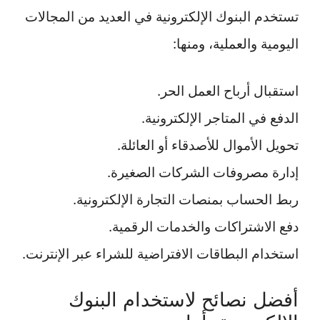
تستخدم البنوك الإلكترونية في العديد من المجالات
اليومية والعملية، ومنها:
استقبال أرباح العمل الحر.
الدفع في المتاجر الإلكترونية.
تحويل الأموال للأصدقاء أو العائلة.
إدارة مصروفات الشركات الصغيرة.
ربط الحساب بمنصات التجارة الإلكترونية.
دفع الاشتراكات والخدمات الرقمية.
استخدام البطاقات الافتراضية للشراء عبر الإنترنت.
أفضل نصائح لاستخدام البنوك