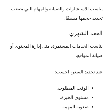
يناسب الاستشارات والصيانة والمهام التي يصعب
تحديد حجمها مسبقًا.
العقد الشهري
يناسب الخدمات المستمرة، مثل إدارة المحتوى أو
صيانة المواقع.
عند تحديد السعر، احسب:
الوقت المطلوب.
مستوى الخبرة.
صعوبة المهمة.