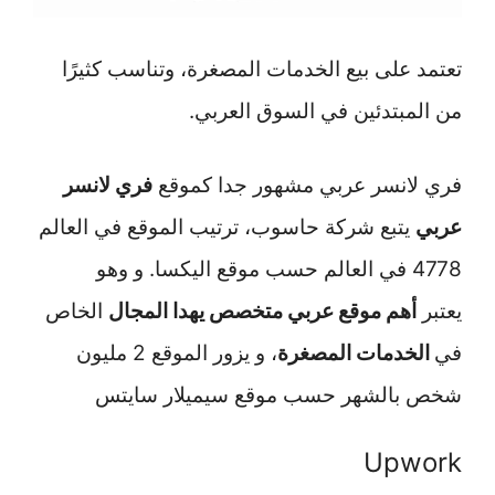
تعتمد على بيع الخدمات المصغرة، وتناسب كثيرًا
من المبتدئين في السوق العربي.
فري لانسر عربي مشهور جدا كموقع
فري لانسر
عربي
يتبع شركة حاسوب، ترتيب الموقع في العالم
4778 في العالم حسب موقع اليكسا. و وهو
يعتبر
أهم موقع عربي متخصص يهدا المجال
الخاص
في
الخدمات المصغرة
، و يزور الموقع 2 مليون
شخص بالشهر حسب موقع سيميلار سايتس
Upwork