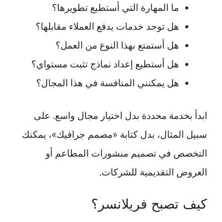
ما المهارة التي أستطيع تطويرها؟
هل توجد خدمات يدفع العملاء مقابلها؟
هل أستمتع بهذا النوع من العمل؟
هل أستطيع إعداد نماذج تثبت مستواي؟
هل يمكنني المنافسة في هذا المجال؟
ابدأ بخدمة محددة بدل اختيار مجال واسع. على
سبيل المثال، بدل كتابة «مصمم جرافيك»، يمكنك
التخصص في تصميم منشورات المطاعم أو
العروض التقديمية للشركات.
كيف تصبح فريلانسر؟