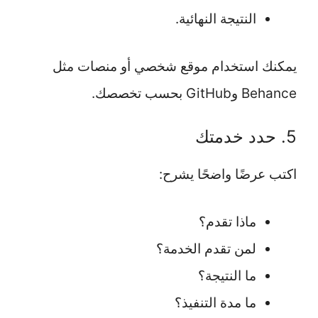
النتيجة النهائية.
يمكنك استخدام موقع شخصي أو منصات مثل
Behance وGitHub بحسب تخصصك.
5. حدد خدمتك
اكتب عرضًا واضحًا يشرح:
ماذا تقدم؟
لمن تقدم الخدمة؟
ما النتيجة؟
ما مدة التنفيذ؟