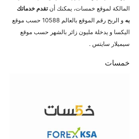
المالكة لموقع خمسات، يمكنك أن
تقدم خدماتك
به
و الربح رقم الموقع بالعالم 10588 حسب موقع
اليكسا و يدخلة مليون زائر بالشهر حسب موقع
سيميلار سايتس .
خمسات