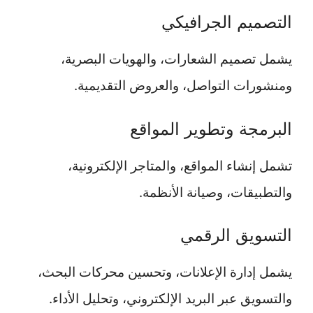
التصميم الجرافيكي
يشمل تصميم الشعارات، والهويات البصرية،
ومنشورات التواصل، والعروض التقديمية.
البرمجة وتطوير المواقع
تشمل إنشاء المواقع، والمتاجر الإلكترونية،
والتطبيقات، وصيانة الأنظمة.
التسويق الرقمي
يشمل إدارة الإعلانات، وتحسين محركات البحث،
والتسويق عبر البريد الإلكتروني، وتحليل الأداء.