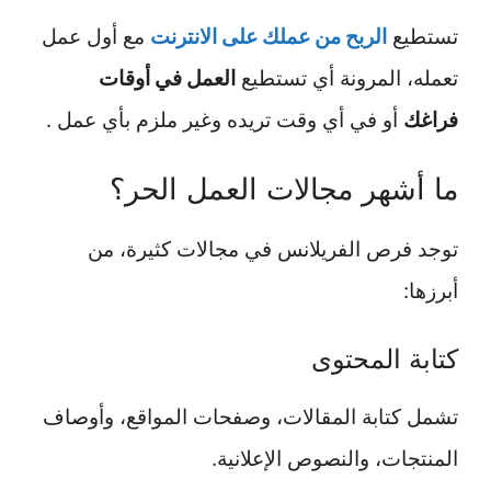
تستطيع
الربح من عملك على الانترنت
مع أول عمل
تعمله، المرونة أي تستطيع
العمل في أوقات
فراغك
أو في أي وقت تريده وغير ملزم بأي عمل .
ما أشهر مجالات العمل الحر؟
توجد فرص الفريلانس في مجالات كثيرة، من
أبرزها:
كتابة المحتوى
تشمل كتابة المقالات، وصفحات المواقع، وأوصاف
المنتجات، والنصوص الإعلانية.