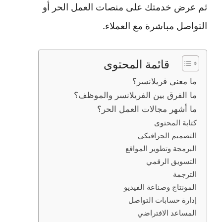
ثم عرض خدمتك على منصات العمل الحر أو
التواصل مباشرة مع العملاء.
قائمة المحتوى
ما معنى فريلانسر؟
ما الفرق بين الفريلانسر والموظف؟
ما أشهر مجالات العمل الحر؟
كتابة المحتوى
التصميم الجرافيكي
البرمجة وتطوير المواقع
التسويق الرقمي
الترجمة
المونتاج وصناعة الفيديو
إدارة حسابات التواصل
المساعد الافتراضي