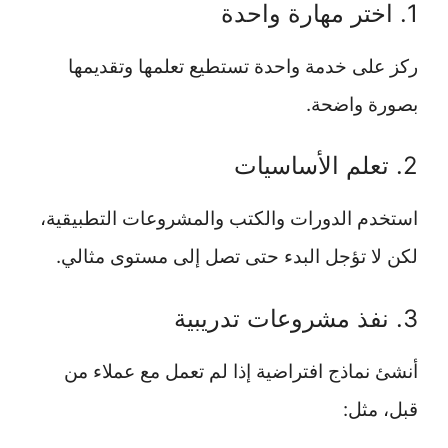
1. اختر مهارة واحدة
ركز على خدمة واحدة تستطيع تعلمها وتقديمها
بصورة واضحة.
2. تعلم الأساسيات
استخدم الدورات والكتب والمشروعات التطبيقية،
لكن لا تؤجل البدء حتى تصل إلى مستوى مثالي.
3. نفذ مشروعات تدريبية
أنشئ نماذج افتراضية إذا لم تعمل مع عملاء من
قبل، مثل: