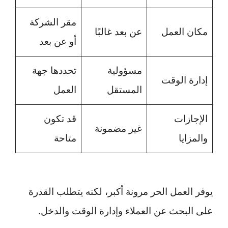
مقر الشركة
مكان العمل
عن بعد غالبًا
أو عن بعد
مسؤولية
تحددها جهة
إدارة الوقت
المستقل
العمل
الإجازات
قد تكون
غير مضمونة
والمزايا
متاحة
يوفر العمل الحر مرونة أكبر، لكنه يتطلب القدرة
على البحث عن العملاء وإدارة الوقت والدخل.