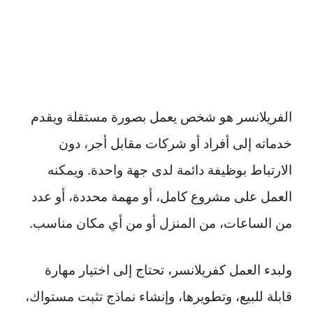
الفريلانسر هو شخص يعمل بصورة مستقلة ويقدم
خدماته إلى أفراد أو شركات مقابل أجر، دون
الارتباط بوظيفة دائمة لدى جهة واحدة. ويمكنه
العمل على مشروع كامل، أو مهمة محددة، أو عدد
من الساعات، من المنزل أو من أي مكان مناسب.
ولبدء العمل كفريلانسر، تحتاج إلى اختيار مهارة
قابلة للبيع، وتطويرها، وإنشاء نماذج تثبت مستواك،