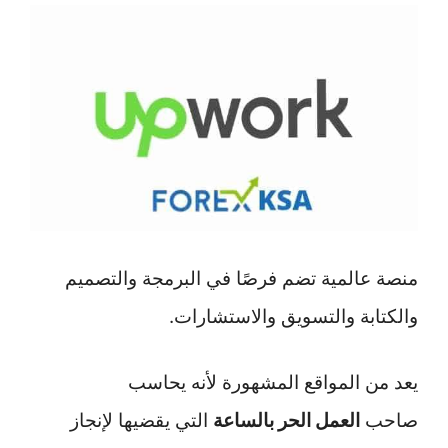
منصة عالمية تضم فرصًا في البرمجة والتصميم
والكتابة والتسويق والاستشارات.
يعد من المواقع المشهورة لأنه يحاسب
صاحب
العمل الحر بالساعة
التي يقضيها لإنجاز