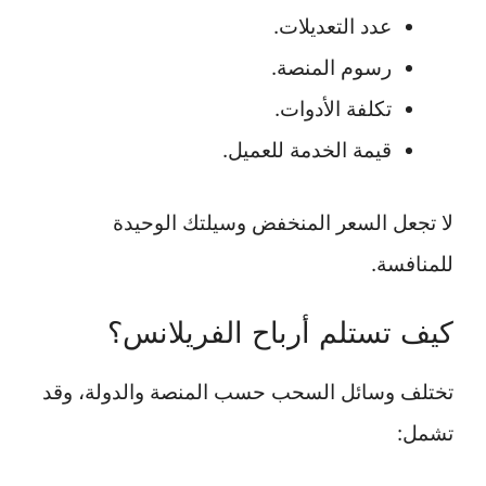
عدد التعديلات.
رسوم المنصة.
تكلفة الأدوات.
قيمة الخدمة للعميل.
لا تجعل السعر المنخفض وسيلتك الوحيدة
للمنافسة.
كيف تستلم أرباح الفريلانس؟
تختلف وسائل السحب حسب المنصة والدولة، وقد
تشمل: