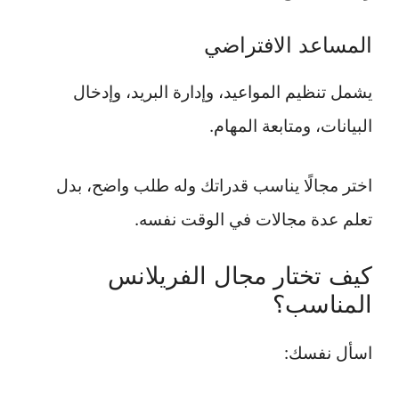
المساعد الافتراضي
يشمل تنظيم المواعيد، وإدارة البريد، وإدخال
البيانات، ومتابعة المهام.
اختر مجالًا يناسب قدراتك وله طلب واضح، بدل
تعلم عدة مجالات في الوقت نفسه.
كيف تختار مجال الفريلانس
المناسب؟
اسأل نفسك: