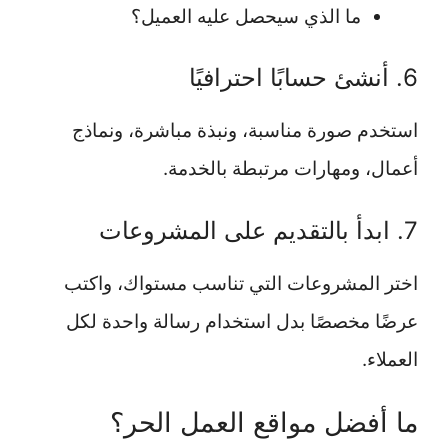
ما الذي سيحصل عليه العميل؟
6. أنشئ حسابًا احترافيًا
استخدم صورة مناسبة، ونبذة مباشرة، ونماذج
أعمال، ومهارات مرتبطة بالخدمة.
7. ابدأ بالتقديم على المشروعات
اختر المشروعات التي تناسب مستواك، واكتب
عرضًا مخصصًا بدل استخدام رسالة واحدة لكل
العملاء.
ما أفضل مواقع العمل الحر؟