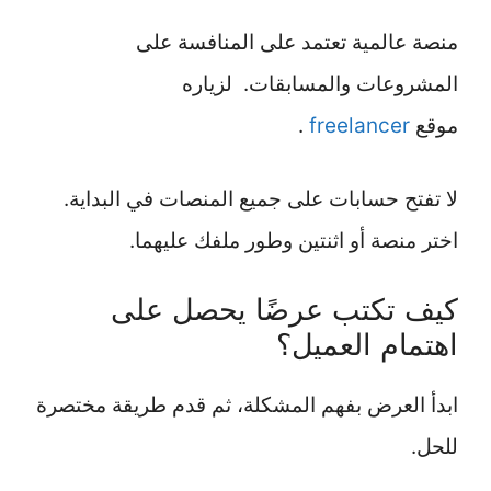
منصة عالمية تعتمد على المنافسة على
المشروعات والمسابقات. لزياره
موقع
freelancer
.
لا تفتح حسابات على جميع المنصات في البداية.
اختر منصة أو اثنتين وطور ملفك عليهما.
كيف تكتب عرضًا يحصل على
اهتمام العميل؟
ابدأ العرض بفهم المشكلة، ثم قدم طريقة مختصرة
للحل.