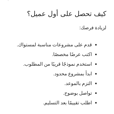
كيف تحصل على أول عميل؟
لزيادة فرصك:
قدم على مشروعات مناسبة لمستواك.
اكتب عرضًا مخصصًا.
استخدم نموذجًا قريبًا من المطلوب.
ابدأ بمشروع محدود.
التزم بالموعد.
تواصل بوضوح.
اطلب تقييمًا بعد التسليم.