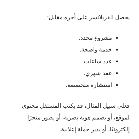
يحصل الفريلانسر على أجره مقابل:
مشروع محدد.
خدمة واضحة.
عدد ساعات.
عقد شهري.
استشارة متخصصة.
فعلى سبيل المثال، قد يكتب المستقل محتوى
لموقع، أو يصمم هوية بصرية، أو يطور متجرًا
إلكترونيًا، أو يدير حملة إعلانية.