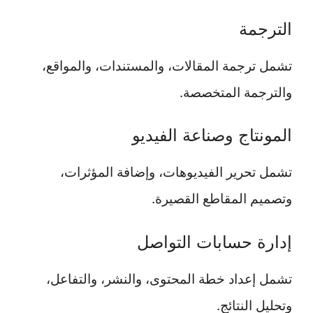
الترجمة
تشمل ترجمة المقالات، والمستندات، والمواقع،
والترجمة المتخصصة.
المونتاج وصناعة الفيديو
تشمل تحرير الفيديوهات، وإضافة المؤثرات،
وتصميم المقاطع القصيرة.
إدارة حسابات التواصل
تشمل إعداد خطة المحتوى، والنشر، والتفاعل،
وتحليل النتائج.