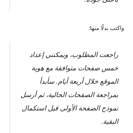
واكتب بدلًا منها:
راجعت المطلوب، ويمكنني إعداد
خمس صفحات متوافقة مع هوية
الموقع خلال أربعة أيام. سأبدأ
بمراجعة الصفحات الحالية، ثم أرسل
نموذج الصفحة الأولى قبل استكمال
البقية.