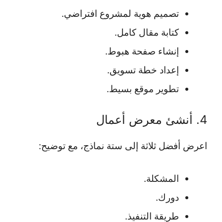
تصميم هوية لمشروع افتراضي.
كتابة مقال كامل.
إنشاء صفحة هبوط.
إعداد خطة تسويق.
تطوير موقع بسيط.
4. أنشئ معرض أعمال
اعرض أفضل ثلاثة إلى ستة نماذج، مع توضيح:
المشكلة.
دورك.
طريقة التنفيذ.