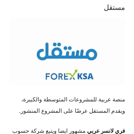
مستقل
منصة عربية للمشروعات المتوسطة والكبيرة،
ويقدم المستقل عرضًا على المشروع المنشور.
فري لانسر عربي
مشهور ايضا ويتبع شركة حسوب