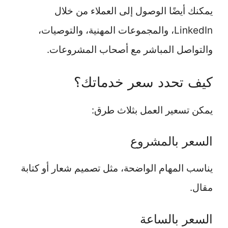
يمكنك أيضًا الوصول إلى العملاء من خلال
LinkedIn، والمجموعات المهنية، والتوصيات،
والتواصل المباشر مع أصحاب المشروعات.
كيف تحدد سعر خدماتك؟
يمكن تسعير العمل بثلاث طرق:
السعر بالمشروع
يناسب المهام الواضحة، مثل تصميم شعار أو كتابة
مقال.
السعر بالساعة