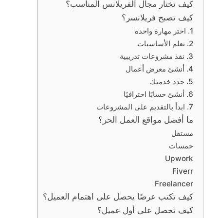
كيف تختار مجال الفريلانس المناسب؟
كيف تصبح فريلانسر؟
1. اختر مهارة واحدة
2. تعلم الأساسيات
3. نفذ مشروعات تدريبية
4. أنشئ معرض أعمال
5. حدد خدمتك
6. أنشئ حسابًا احترافيًا
7. ابدأ بالتقديم على المشروعات
ما أفضل مواقع العمل الحر؟
مستقل
خمسات
Upwork
Fiverr
Freelancer
كيف تكتب عرضًا يحصل على اهتمام العميل؟
كيف تحصل على أول عميل؟