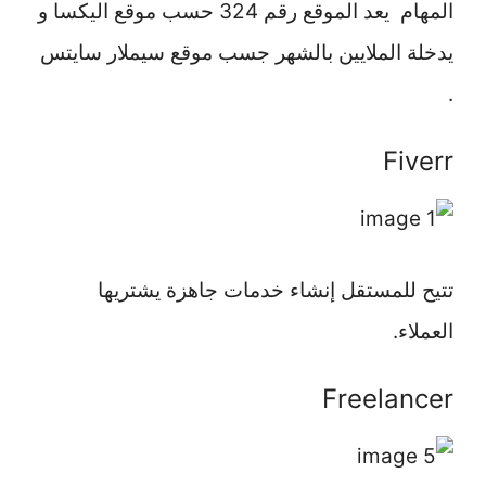
المهام يعد الموقع رقم 324 حسب موقع اليكسا و
يدخلة الملايين بالشهر جسب موقع سيملار سايتس
.
Fiverr
تتيح للمستقل إنشاء خدمات جاهزة يشتريها
العملاء.
Freelancer