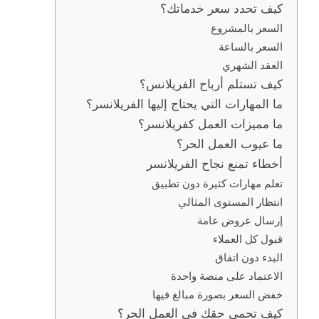
كيف تحدد سعر خدماتك؟
السعر بالمشروع
السعر بالساعة
العقد الشهري
كيف تستلم أرباح الفريلانس؟
ما المهارات التي يحتاج إليها الفريلانسر؟
ما مميزات العمل كفريلانسر؟
ما عيوب العمل الحر؟
أخطاء تمنع نجاح الفريلانسر
تعلم مهارات كثيرة دون تطبيق
انتظار المستوى المثالي
إرسال عروض عامة
قبول كل العملاء
البدء دون اتفاق
الاعتماد على منصة واحدة
خفض السعر بصورة مبالغ فيها
كيف تحمي حقك في العمل الحر؟