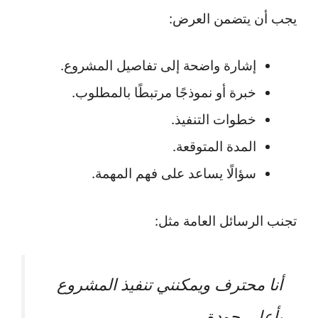
يجب أن يتضمن العرض:
إشارة واضحة إلى تفاصيل المشروع.
خبرة أو نموذجًا مرتبطًا بالمطلوب.
خطوات التنفيذ.
المدة المتوقعة.
سؤالًا يساعد على فهم المهمة.
تجنب الرسائل العامة مثل:
أنا محترف ويمكنني تنفيذ المشروع
بأعلى جودة.