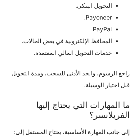
التحويل البنكي.
Payoneer.
PayPal.
المحافظ الإلكترونية في بعض الحالات.
خدمات التحويل المالي المعتمدة.
راجع الرسوم، والحد الأدنى للسحب، ومدة التحويل
قبل اختيار الوسيلة.
ما المهارات التي يحتاج إليها
الفريلانسر؟
إلى جانب المهارة الأساسية، يحتاج المستقل إلى: