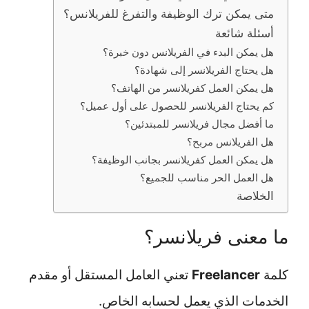
متى يمكن ترك الوظيفة والتفرغ للفريلانس؟
أسئلة شائعة
هل يمكن البدء في الفريلانس دون خبرة؟
هل يحتاج الفريلانسر إلى شهادة؟
هل يمكن العمل كفريلانسر من الهاتف؟
كم يحتاج الفريلانسر للحصول على أول عميل؟
ما أفضل مجال فريلانسر للمبتدئين؟
هل الفريلانس مربح؟
هل يمكن العمل كفريلانسر بجانب الوظيفة؟
هل العمل الحر مناسب للجميع؟
الخلاصة
ما معنى فريلانسر؟
كلمة
Freelancer
تعني العامل المستقل أو مقدم
الخدمات الذي يعمل لحسابه الخاص.