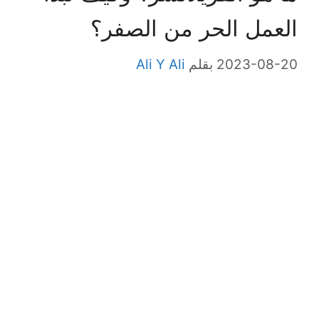
العمل الحر من الصفر؟
2023-08-20
بقلم
Ali Y Ali