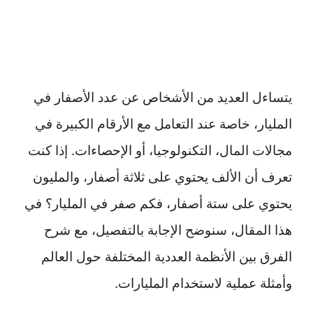
يتساءل العديد من الأشخاص عن عدد الأصفار في
المليار، خاصة عند التعامل مع الأرقام الكبيرة في
مجالات المال، التكنولوجيا، أو الإحصاءات. إذا كنت
تعرف أن الألف يحتوي على ثلاثة أصفار، والمليون
يحتوي على ستة أصفار، فكم صفر في المليار؟ في
هذا المقال، سنوضح الإجابة بالتفصيل، مع شرح
الفرق بين الأنظمة العددية المختلفة حول العالم
وأمثلة عملية لاستخدام المليارات.