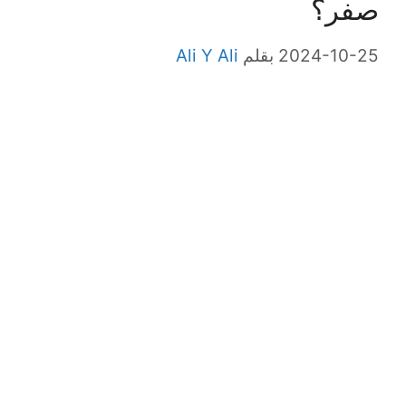
صفر؟
2024-10-25
بقلم
Ali Y Ali