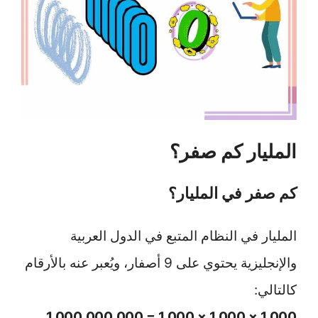
المليار كم صفر؟
كم صفر في المليار؟
المليار في النظام المتبع في الدول العربية
والإنجليزية يحتوي على 9 أصفار، ويُعبر عنه بالأرقام
كالتالي:
1,000 × 1,000 × 1,000 = 1,000,000,000