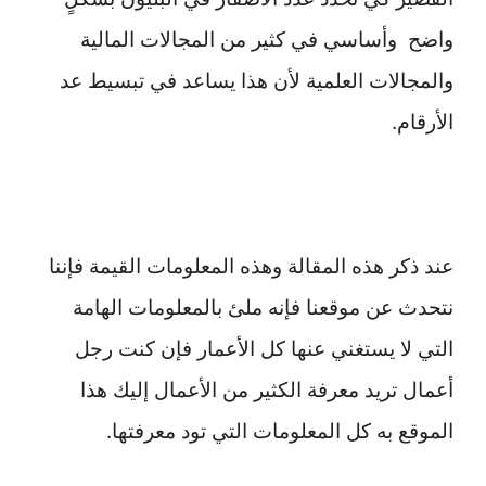
واضح وأساسي في كثير من المجالات المالية
والمجالات العلمية لأن هذا يساعد في تبسيط عد
الأرقام.
عند ذكر هذه المقالة وهذه المعلومات القيمة فإننا
نتحدث عن موقعنا فإنه ملئ بالمعلومات الهامة
التي لا يستغني عنها كل الأعمار فإن كنت رجل
أعمال تريد معرفة الكثير من الأعمال إليك هذا
الموقع به كل المعلومات التي تود معرفتها.