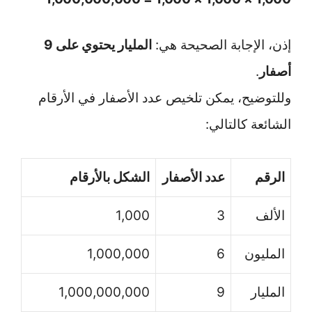
إذن، الإجابة الصحيحة هي:
المليار يحتوي على 9
أصفار
.
وللتوضيح، يمكن تلخيص عدد الأصفار في الأرقام
الشائعة كالتالي:
الرقم
عدد الأصفار
الشكل بالأرقام
الألف
3
1,000
المليون
6
1,000,000
المليار
9
1,000,000,000