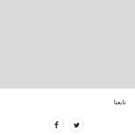
تابعنا