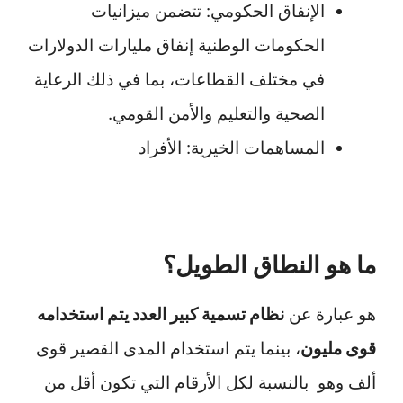
الإنفاق الحكومي: تتضمن ميزانيات
الحكومات الوطنية إنفاق مليارات الدولارات
في مختلف القطاعات، بما في ذلك الرعاية
الصحية والتعليم والأمن القومي.
المساهمات الخيرية: الأفراد
ما هو النطاق الطويل؟
هو عبارة عن
نظام تسمية كبير العدد يتم استخدامه
قوى مليون
، بينما يتم استخدام المدى القصير قوى
ألف وهو بالنسبة لكل الأرقام التي تكون أقل من