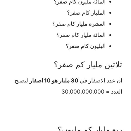
المائة مليون كام صفر؟
المليار كام صفر؟
العشرة مليار كام صفر؟
المائة مليار كام صفر؟
البليون كام صفر؟
ثلاثين مليار كم صفر؟
ان عدد الاصفار في
30 مليار هو 10 اصفار
ليصبح
العدد = 30,000,000,000
ربع مليار كم مليون؟