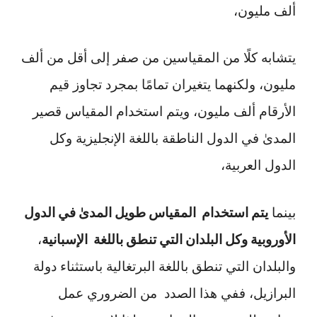
ألف مليون،
يتشابه كلًا من المقياسين من صفر إلى أقل من ألف
مليون، ولكنهما يتغيران تمامًا بمجرد تجاوز قيم
الأرقام ألف مليون، ويتم استخدام المقياس قصير
المدىٰ في الدول الناطقة باللغة الإنجليزية وكل
الدول العربية،
بينما
يتم استخدام المقياس طويل المدىٰ في الدول
الأوروبية وكل البلدان التي تنطق باللغة الإسبانية
،
والبلدان التي تنطق باللغة البرتغالية باستثناء دولة
البرازيل، ففي هذا الصدد من الضروري عمل