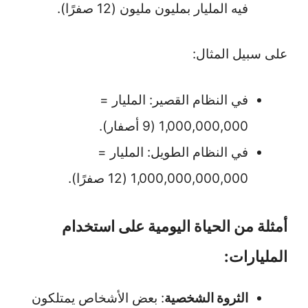
فيه المليار بمليون مليون (12 صفرًا).
على سبيل المثال:
في النظام القصير: المليار =
1,000,000,000 (9 أصفار).
في النظام الطويل: المليار =
1,000,000,000,000 (12 صفرًا).
أمثلة من الحياة اليومية على استخدام
المليارات:
الثروة الشخصية
: بعض الأشخاص يمتلكون