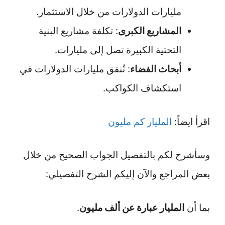
مليارات الدولارات من خلال الاستثمار.
المشاريع الكبرى
: تكلفة مشاريع البنية
التحتية الكبيرة تصل إلى مليارات.
أبحاث الفضاء
: تُنفق مليارات الدولارات في
استكشاف الكواكب.
اقرأ ايضاً:
المليار كم مليون
وسأشرح لكم بالتفصيل الجواب الصحيح من خلال
بعض المراجع والآن إليكم الشرح التفصيلي:
بما أن
المليار عبارة عن ألف مليون
.