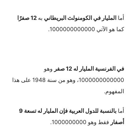
أما
المليار في الكومنولث البريطاني
به
12 صفرًا
كما هو الآتي 1000000000000.
في الفرنسية المليار له 12 صفر
وهو
1000000000000، وهو من سنة 1948 على هذا
المفهوم.
أما
بالنسبة للدول العربية فإن المليار له تسعة 9
أصفار
فقط وهو 1000000000.