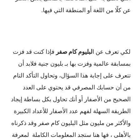
عن كلًا من اللغة أو المنطقة التي فيها.
لكي تعرف عن ا
لبليوم كام صفر
فإذا كنت قد فزت
بمسابقة عالمية وفزت بها بـ بليون جنية فلابد أن
تتعرف على إجابة هذا السؤال، وتحاول التأكد التام
من أن حسابك المصرفي قد يحتوي على العدد
الصحيح من الأصفار أو أنك تحاول بكل بساطة إيجاد
الطريقة السهلة لفهم عدد الأصفار للأعداد الكبيرة
والأكثر من مليون مثل البليون كام صفر وقد ذكرناه
بالأهلى ، فها هنا ستجد المعلومات الكاملة لمعرفة