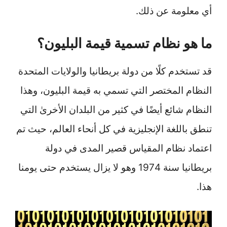
أي معلومة عن ذلك.
ما هو نظام تسمية قيمة البليون؟
قد تستخدم كلًا من دولة بريطانيا والولايات المتحدة
النظام المختصر التي تسمي به قيمة البليون، وهذا
النظام شائع أيضًا في كثير من البلدان الأخرىٰ التي
تنطق باللغة الإنجليزية في كل أنحاء العالم، حيث تم
اعتماد نظام المقياس قصير المدى في دولة
بريطانيا سنة 1974 وهو لا يزال يستخدم حتى يومنا
هذا.