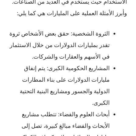
الاستخدام حيث يستخدم في العديد من الصناعات.
وأبرز الأمثلة العملية على المليارات هي كما يلي:
الثروة الشخصية: حقق بعض الأشخاص ثروة
تقدر بمليارات الدولارات من خلال الاستثمار
في الأسهم والعقارات والشركات.
المشاريع الحكومية الكبرى: يتم إنفاق
مليارات الدولارات على بناء المطارات
الدولية والجسور ومشاريع البنية التحتية
الكبرى.
أبحاث العلوم والفضاء: تتطلب مشاريع
الأبحاث والفضاء مبالغ كبيرة، تصل إلى