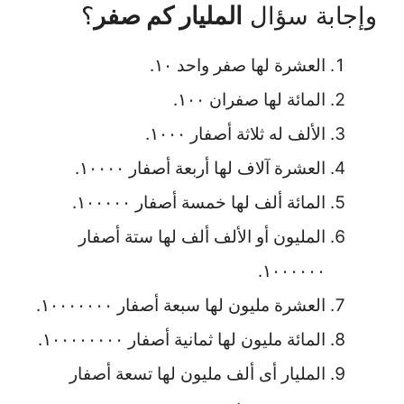
وإجابة سؤال
المليار كم صفر
؟
العشرة لها صفر واحد ١٠.
المائة لها صفران ١٠٠.
الألف له ثلاثة أصفار ١٠٠٠.
العشرة آلاف لها أربعة أصفار ١٠٠٠٠.
المائة ألف لها خمسة أصفار ١٠٠٠٠٠.
المليون أو الألف ألف لها ستة أصفار
١٠٠٠٠٠٠.
العشرة مليون لها سبعة أصفار ١٠٠٠٠٠٠٠.
المائة مليون لها ثمانية أصفار ١٠٠٠٠٠٠٠٠.
المليار أى ألف مليون لها تسعة أصفار