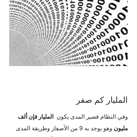
المليار كم صفر
وفي النظام قصير المدى يكون
المليار فإن ألف
مليون
وهو يوجد به 9 من الأصفار وطريقة المدى