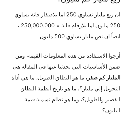
ان ربع مليار تساوي 250 اما بلاصفار فانة يساوي
250 مليون اما بلارقام فانة = 250,000.000 ،
ايضاُ ان نص مليار يساوي 500 مليون
أرجوا الاستفادة من هذه المعلومات القيمة، ومن
ضمن الأساسيات التي تحدثنا عنها في المقالة هي
المليار كم صفر
، ما هو النطاق الطويل، ما هي أداة
التحويل إلي مليار؟، ما هو تاريخ أنظمة النطاق
القصير والطويل؟، وما هو نظام تسمية قيمة
البليون؟