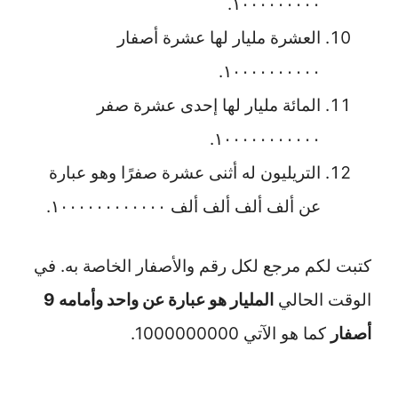
١٠٠٠٠٠٠٠٠٠.
العشرة مليار لها عشرة أصفار
١٠٠٠٠٠٠٠٠٠٠.
المائة مليار لها إحدى عشرة صفر
١٠٠٠٠٠٠٠٠٠٠٠.
التريليون له أثنى عشرة صفرًا وهو عبارة
عن ألف ألف ألف ألف ١٠٠٠٠٠٠٠٠٠٠٠٠.
كتبت لكم مرجع لكل رقم والأصفار الخاصة به.
في
الوقت الحالي
المليار هو عبارة عن واحد وأمامه 9
أصفار
كما هو الآتي 1000000000.