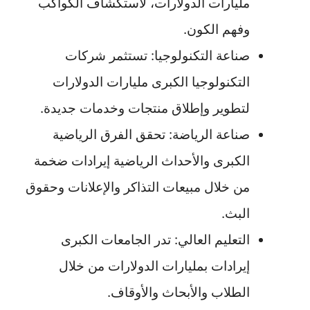
مليارات الدولارات، لاستكشاف الكواكب
وفهم الكون.
صناعة التكنولوجيا: تستثمر شركات
التكنولوجيا الكبرى مليارات الدولارات
لتطوير وإطلاق منتجات وخدمات جديدة.
صناعة الرياضة: تحقق الفرق الرياضية
الكبرى والأحداث الرياضية إيرادات ضخمة
من خلال مبيعات التذاكر والإعلانات وحقوق
البث.
التعليم العالي: تدر الجامعات الكبرى
إيرادات بمليارات الدولارات من خلال
الطلاب والأبحاث والأوقاف.