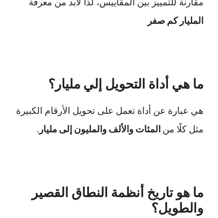
مقارنة للتمييز بين المقاييس، لذا لابد من معرفة
المليار كم صفر
ما هي أداة التحويل إلي مليار؟
هي عبارة عن أداة تعمل على تحويل الأرقام الكبيرة
مثل كلًا من
المئات والألف والمليون إلى مليار
.
ما هو تاريخ أنظمة النطاق القصير
والطويل؟