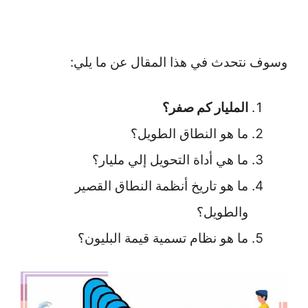
وسوف نتحدث في هذا المقال عن ما يلي:
المليار كم صفر؟
ما هو النطاق الطويل؟
ما هي أداة التحويل إلي مليار؟
ما هو تاريخ أنظمة النطاق القصير
والطويل؟
ما هو نظام تسمية قيمة البليون؟