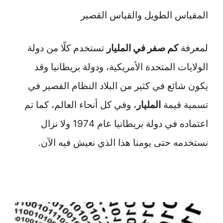
المقياس الطويل والقياس القصير
لمعرفة
كم صفر في المليار
تستخدم كلًا من دولة
الولايات المتحدة الأمريكية، ودولة بريطانيا وقد
يكون شائع في كثير من البلاد النظام القصير في
تسمية قيمة
المليار
، وفي كل أنحاء العالم، كما تم
اعتماده في دولة بريطانيا عام 1974 ولا نزال
نستخدمه حتى يومنا هذا الذي نعيش فيه الآن.