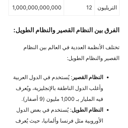
التريليون
12
1,000,000,000,000
الفرق بين النظام القصير والنظام الطويل:
تختلف الأنظمة العددية في العالم بين النظام
القصير والنظام الطويل:
النظام القصير
: يُستخدم في الدول العربية
وأغلب الدول الناطقة بالإنجليزية، ويُعرف
فيه المليار بـ 1,000 مليون (9 أصفار).
النظام الطويل
: يُستخدم في بعض الدول
الأوروبية مثل فرنسا وألمانيا، حيث يُعرف