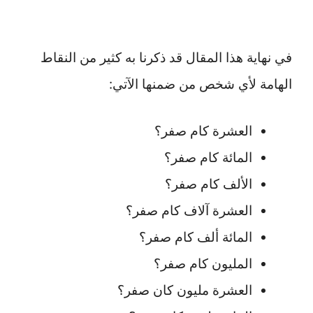
في نهاية هذا المقال قد ذكرنا به كثير من النقاط
الهامة لأي شخص من ضمنها الآتي:
العشرة كام صفر؟
المائة كام صفر؟
الألف كام صفر؟
العشرة آلاف كام صفر؟
المائة ألف كام صفر؟
المليون كام صفر؟
العشرة مليون كان صفر؟