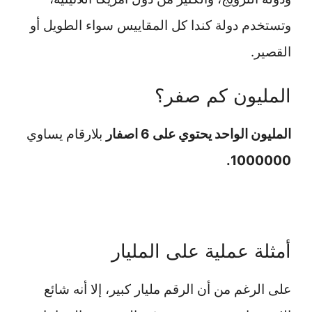
وتستخدم دولة كندا كل المقاييس سواء الطويل أو
القصير.
المليون كم صفر؟
المليون الواحد يحتوي على 6 اصفار
بلارقام يساوي
1000000.
أمثلة عملية على المليار
على الرغم من أن الرقم مليار كبير، إلا أنه شائع