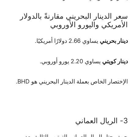
سعر الدينار البحريني مقارنةً بالدولار
الأمريكي واليورو الأوروبي
دينار بحريني
يساوي 2.66 دولارًا أمريكيًا.
دينار كويتي
يساوي 2.20 يورو أوروبي.
الإختصار الخاص بعملة الدينار البحريني هو BHD.
3- الريال العماني
حيث يحتل الريال العماني الترتيب الثالث بعد