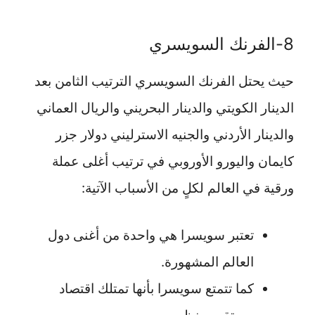
8-الفرنك السويسري
حيث يحتل الفرنك السويسري الترتيب الثامن بعد
الدينار الكويتي والدينار البحريني والريال العماني
والدينار الأردني والجنيه الاسترليني دولار جزر
كايمان واليورو الأوروبي في ترتيب أغلى عملة
ورقية في العالم لكلٍ من الأسباب الآتية:
تعتبر سويسرا هي واحدة من أغنى دول
العالم المشهورة.
كما تتمتع سويسرا بأنها تمتلك اقتصاد