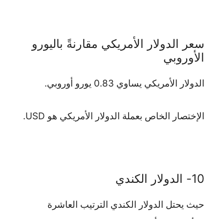
سعر الدولار الأمريكي مقارنةً باليورو
الأوروبي
الدولار الأمريكي يساوي 0.83 يورو أوروبي.
الإختصار الخاص بعملة الدولار الأمريكي هو USD.
10- الدولار الكندي
حيث يحتل الدولار الكندي الترتيب العاشرة