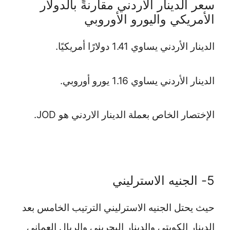
سعر الدينار الأردني مقارنةً بالدولار
الأمريكي واليورو الأوروبي
الدينار الأردني يساوي 1.41 دولارًا أمريكيًا.
الدينار الأردني يساوي 1.16 يورو أوروبي.
الإختصار الخاص بعملة الدينار الاردني هو JOD.
5- الجنيه الاسترليني
حيث يحتل الجنيه الاسترليني الترتيب الخامس بعد
الدينار الكويتي والدينار البحريني والريال العماني