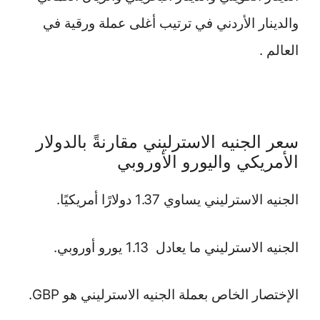
والدينار الأردني في ترتيب أغلى عملة ورقية في
العالم .
سعر الجنيه الاسترليني مقارنةً بالدولار
الأمريكي واليورو الأوروبي
الجنيه الاسترليني يساوي 1.37 دولارًا أمريكيًا.
الجنيه الاسترليني ما يعادل 1.13 يورو أوروبي.
الإختصار الخاص بعملة الجنيه الاسترليني هو GBP.