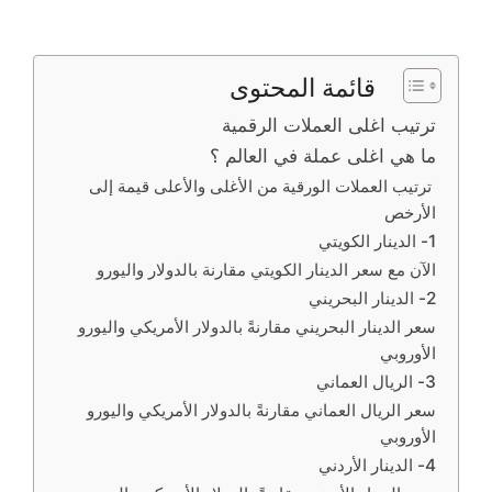
قائمة المحتوى
ترتيب اغلى العملات الرقمية
ما هي اغلى عملة في العالم ؟
ترتيب العملات الورقية من الأغلى والأعلى قيمة إلى
الأرخص
1- الدينار الكويتي
الآن مع سعر الدينار الكويتي مقارنة بالدولار واليورو
2- الدينار البحريني
سعر الدينار البحريني مقارنةً بالدولار الأمريكي واليورو
الأوروبي
3- الريال العماني
سعر الريال العماني مقارنةً بالدولار الأمريكي واليورو
الأوروبي
4- الدينار الأردني