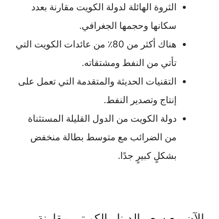
الثروة الهائلة لدولة الكويت مقارنة بعدد
سكانها وحجمها الجغرافي.
هناك أكثر من 80٪ من عائدات الكويت التي
تأتي من النفط ومشتقاته.
التقنيات الحديثة والمتقدمة التي تعمل على
إنتاج وتصدير النفط.
دولة الكويت من الدول القليلة المستثناة
من الضرائب مع متوسط بطالة منخفض
بشكلٍ كبيرٍ جدًا.
الآن مع سعر الدينار الكويتي مقارنة