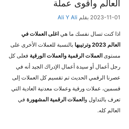
العالم واقوى عملة
2023-11-01
بقلم
Ali Y Ali
اذا كنت تسال نفسك ما هي
اغلى العملات في
العالم 2023 وترتيبها
بالنسبة للعملات الأخرى على
مستوى
العملات الرقمية والعملات الورقية
فعلى كل
رجل أعمال أو سيدة أعمال الإدراك الجيد أنه في
عصرنا الرقمي الحديث تم تقسيم كل العملات إلى
قسمين، عملات ورقية وعملات معدنية العادية التي
تعرف بالتداول و
العملات الرقمية المشهورة
في
العالم كله.