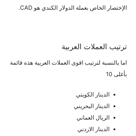
الإختصار الخاص بعملة الدولار الكندي هو CAD.
ترتيب العملات العربية
اما بالنسبة لترتيب اقوى العملات العربية هذه قائمة
بأغلى 10
الدينار الكويتي
الدينار البحريني
الريال العماني
الدينار الاردني