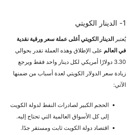
1- الدينار الكويتي
يُعتبر
الدينار الكويتي أغلى عملة سعر ورقية نقدية
في العالم
على الإطلاق وهذه العملة تقدر بحوالي
3.30 دولارًا أمريكي لكل دينار واحد فقط ويرجع
زيادة سعر الدولار الكويتي لعدة أسباب من ضمنها
الآتي:
الحجم الكبير لصادرات النفط لدولة الكويت
إلى كل الأسواق العالمية التي تحتاج إليه.
اقتصاد دولة الكويت ثابت ومستقر جدًا.