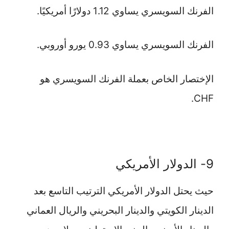
الفرنك السويسري يساوي 1.12 دولارًا أمريكيًا.
الفرنك السويسري يساوي 0.93 يورو أوروبي.
الإختصار الخاص بعملة الفرنك السويسري هو
CHF.
9- الدولار الأمريكي
حيث يحتل الدولار الأمريكي الترتيب التاسع بعد
الدينار الكويتي والدينار البحريني والريال العماني