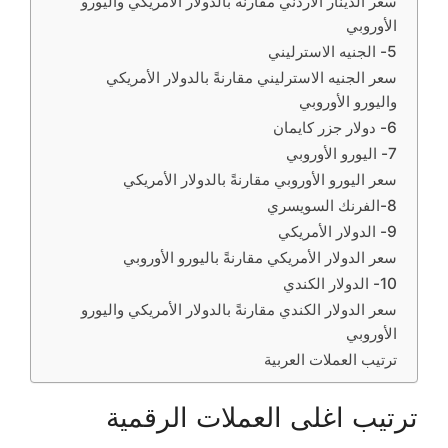
سعر الدينار الأردني مقارنةً بالدولار الأمريكي واليورو
الأوروبي
5- الجنيه الاسترليني
سعر الجنيه الاسترليني مقارنةً بالدولار الأمريكي
واليورو الأوروبي
6- دولار جزر كايمان
7- اليورو الأوروبي
سعر اليورو الأوروبي مقارنةً بالدولار الأمريكي
8-الفرنك السويسري
9- الدولار الأمريكي
سعر الدولار الأمريكي مقارنةً باليورو الأوروبي
10- الدولار الكندي
سعر الدولار الكندي مقارنةً بالدولار الأمريكي واليورو
الأوروبي
ترتيب العملات العربية
ترتيب اغلى العملات الرقمية