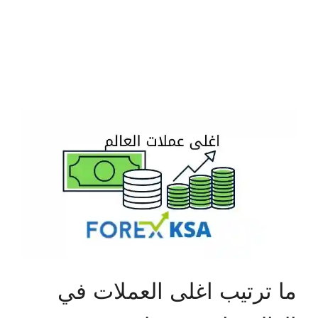
ما ترتيب اغلى العملات في