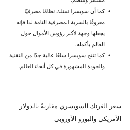
مستقر ومنظم.
كما أن سويسرا تمتلك نظامًا مصرفيًا
معروفًا بالسرية المصرفية التامة لذا فإنه
يجعلها وجهة لأكبر رؤوس الأموال حول
العالم بأكمله.
كما تنتج سويسرا سلعًا عالية جدًا من التقنية
والجودة المشهورة في كل أنحاء العالم.
سعر الفرنك السويسري مقارنةً بالدولار
الأمريكي واليورو الأوروبي