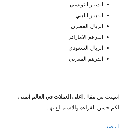
الدينار التونسي
الدينار الليبي
الريال القطري
الدرهم الاماراتي
الريال السعودي
الدرهم المغربي
انتهيت من مقال
اغلى العملات في العالم
أتمنى
لكم حسن القراءة والاستمتاع بها.
المصدر