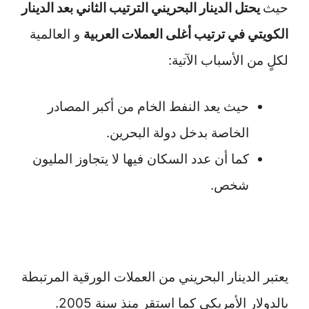
حيث
يحتل الدينار البحريني الترتيب الثاني بعد الدينار
الكويتي في ترتيب أغلى العملات العربية
و العالمية
لكلٍ من الأسباب الآتية:
حيث يعد النفط الخام من أكبر المصادر
الخاصة بدخل دولة البحرين.
كما أن عدد السكان فيها لا يتجاوز المليون
شخص.
يعتبر الدينار البحريني من العملات الورقية المرتبطة
بالدولار الأمريكي كما استقر منذ سنة 2005.