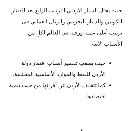
حيث يحتل الدينار الاردني الترتيب الرابع بعد الدينار
الكويتي والدينار البحريني والريال العماني في
ترتيب أغلى عملة ورقية في العالم لكلٍ من
الأسباب الآتية:
حيث يصعب تفسير أسباب افتقار دولة
الأردن للنفط والموارد الأساسية المختلفة.
كما تتخلف الأردن عن أقرانها من حيث تنمية
اقتصادها.