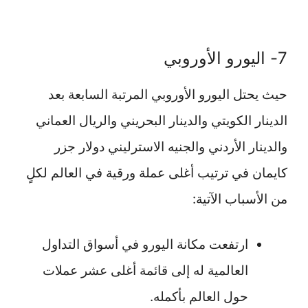
7- اليورو الأوروبي
حيث يحتل اليورو الأوروبي المرتبة السابعة بعد
الدينار الكويتي والدينار البحريني والريال العماني
والدينار الأردني والجنيه الاسترليني دولار جزر
كايمان في ترتيب أغلى عملة ورقية في العالم لكلٍ
من الأسباب الآتية:
ارتفعت مكانة اليورو في أسواق التداول
العالمية له إلى قائمة أغلى عشر عملات
حول العالم بأكمله.