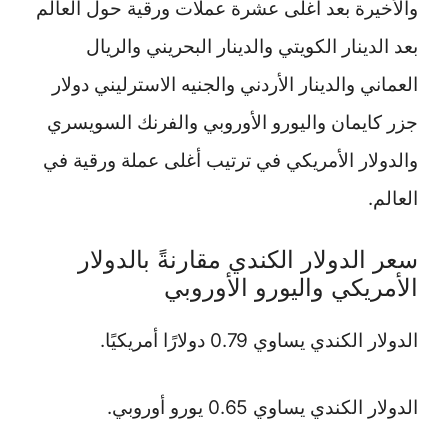
والأخيرة بعد أغلى عشرة عملات ورقية حول العالم
بعد الدينار الكويتي والدينار البحريني والريال
العماني والدينار الأردني والجنيه الاسترليني دولار
جزر كايمان واليورو الأوروبي والفرنك السويسري
والدولار الأمريكي في ترتيب أغلى عملة ورقية في
العالم.
سعر الدولار الكندي مقارنةً بالدولار
الأمريكي واليورو الأوروبي
الدولار الكندي يساوي 0.79 دولارًا أمريكيًا.
الدولار الكندي يساوي 0.65 يورو أوروبي.