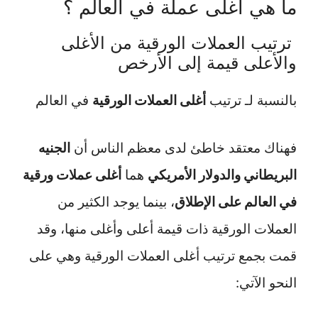
ما هي اغلى عملة في العالم ؟
ترتيب العملات الورقية من الأغلى
والأعلى قيمة إلى الأرخص
بالنسبة لـ ترتيب
أغلى العملات الورقية
في العالم
فهناك معتقد خاطئ لدى معظم الناس أن
الجنيه
البريطاني والدولار الأمريكي
هما
أغلى عملات ورقية
في العالم على الإطلاق
، بينما يوجد الكثير من
العملات الورقية ذات قيمة أعلى وأغلى منها، وقد
قمت بجمع ترتيب أغلى العملات الورقية وهي على
النحو الآتي: