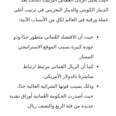
الدينار الكويتي والدينار البحريني في ترتيب أغلى
عملة ورقية في العالم لكلٍ من الأسباب الآتية:
حيث أن الاقتصاد العُماني متطور جدًا وذو
جودة كبيرة بسبب الموقع الاستراتيجي
الممتاز.
كما أن الريال العماني مرتبط ارتباط
مباشرةً بالدولار الأمريكي.
وذلك بسبب قوتها الشرائية العالية جدًا،
حيث أصدرت الحكومة العُمانية أوراق نقدية
جديدة من فئة الربع والنصف ريال.