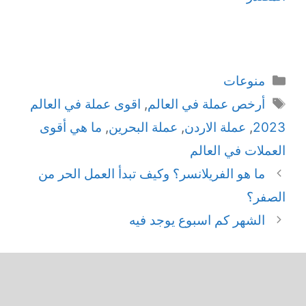
التصنيفات
منوعات
الوسوم
أرخص عملة في العالم
,
اقوى عملة في العالم
2023
,
عملة الاردن
,
عملة البحرين
,
ما هي أقوى
العملات في العالم
ما هو الفريلانسر؟ وكيف تبدأ العمل الحر من
الصفر؟
الشهر كم اسبوع يوجد فيه