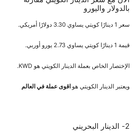
بالدولار واليورو
سعر 1 دينارًا كويتي يساوي 3.30 دولارًا أمريكي.
قيمة 1 دينارًا كويتي يساوي 2.73 يورو أوربي.
الإختصار الخاص بعملة الدينار الكويتي هو KWD.
ويعتبر الدينار الكويتي هو
اقوى عملة في العالم
2- الدينار البحريني