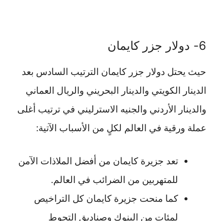
6- دولار جزر كايمان
حيث يحتل دولار جزر كايمان الترتيب السادس بعد
الدينار الكويتي والدينار البحريني والريال العماني
والدينار الأردني والجنيه الاسترليني في ترتيب أغلى
عملة ورقية في العالم لكلٍ من الأسباب الآتية:
تعد جزيرة كايمان من أفضل الملاذات الآمن
للمتهربين من الضرائب في العالم.
كما منحت جزيرة كايمان كل التراخيص
لمئات من البنوك وصناديق التحوط