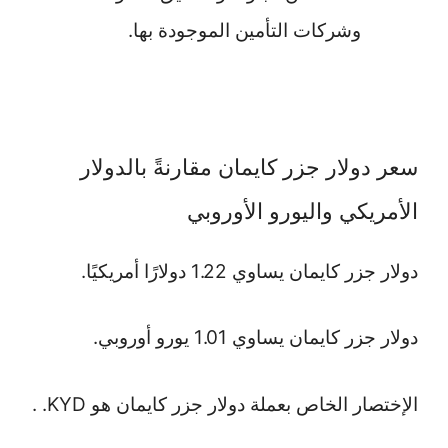
وشركات التأمين الموجودة بها.
سعر دولار جزر كايمان مقارنةً بالدولار
الأمريكي واليورو الأوروبي
دولار جزر كايمان يساوي 1.22 دولارًا أمريكيًا.
دولار جزر كايمان يساوي 1.01 يورو أوروبي.
الإختصار الخاص بعملة دولار جزر كايمان هو KYD. .