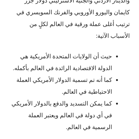
والدينار الأردني والجنيه الاسترليني دولار جزر
كايمان واليورو الأوروبي والفرنك السويسري في
ترتيب أغلى عملة ورقية في العالم لكلٍ من
الأسباب الآتية:
حيث أن الولايات المتحدة الأمريكية هي
الدولة الاقتصادية الرائدة في العالم بأكمله.
كما أنه تم تسمية الدولار الأمريكي العملة
الاحتياطية في العالم.
كما يمكن التسديد والدفع بالدولار الأمريكي
في أي دولة في العالم ويعتبر العملة
الرسمية في العالم.