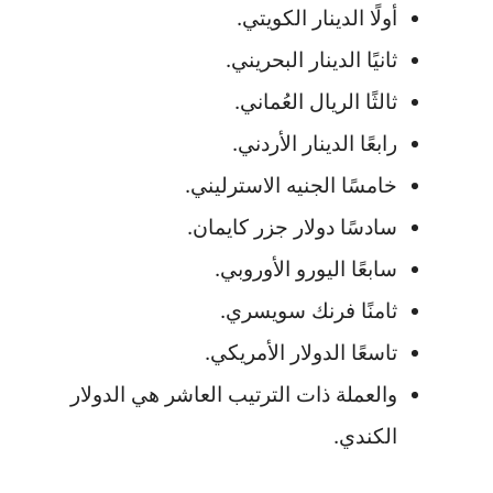
أولًا الدينار الكويتي.
ثانيًا الدينار البحريني.
ثالثًا الريال العُماني.
رابعًا الدينار الأردني.
خامسًا الجنيه الاسترليني.
سادسًا دولار جزر كايمان.
سابعًا اليورو الأوروبي.
ثامنًا فرنك سويسري.
تاسعًا الدولار الأمريكي.
والعملة ذات الترتيب العاشر هي الدولار
الكندي.