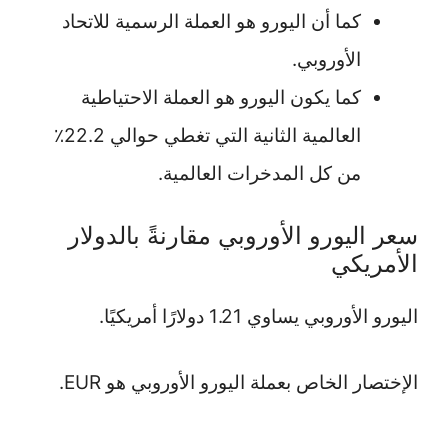
كما أن اليورو هو العملة الرسمية للاتحاد
الأوروبي.
كما يكون اليورو هو العملة الاحتياطية
العالمية الثانية التي تغطي حوالي 22.2٪
من كل المدخرات العالمية.
سعر اليورو الأوروبي مقارنةً بالدولار
الأمريكي
اليورو الأوروبي يساوي 1.21 دولارًا أمريكيًا.
الإختصار الخاص بعملة اليورو الأوروبي هو EUR.