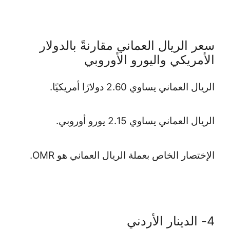
سعر الريال العماني مقارنةً بالدولار
الأمريكي واليورو الأوروبي
الريال العماني يساوي 2.60 دولارًا أمريكيًا.
الريال العماني يساوي 2.15 يورو أوروبي.
الإختصار الخاص بعملة الريال العماني هو OMR.
4- الدينار الأردني