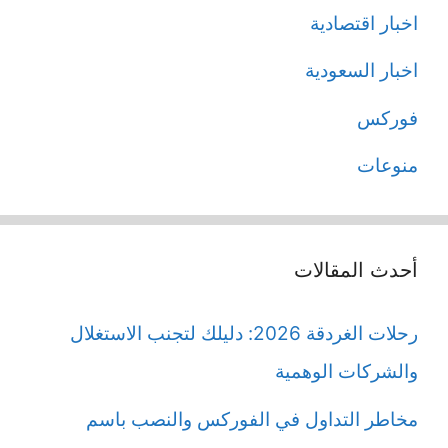
اخبار اقتصادية
اخبار السعودية
فوركس
منوعات
أحدث المقالات
رحلات الغردقة 2026: دليلك لتجنب الاستغلال
والشركات الوهمية
مخاطر التداول في الفوركس والنصب باسم