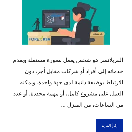
الفريلانسر هو شخص يعمل بصورة مستقلة ويقدم
خدماته إلى أفراد أو شركات مقابل أجر، دون
الارتباط بوظيفة دائمة لدى جهة واحدة. ويمكنه
العمل على مشروع كامل، أو مهمة محددة، أو عدد
من الساعات، من المنزل …
إقرأ المزيد