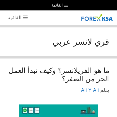
نتقل
القائمة
لى
القائمة
لمحتوى
قري لانسر عربي
ما هو الفريلانسر؟ وكيف تبدأ العمل
الحر من الصفر؟
بقلم
Ali Y Ali