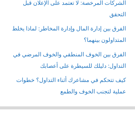
الشركات المرخصة: لا تعتمد على الإعلان قبل
التحقق
الفرق بين إدارة المال وإدارة المخاطر: لماذا يخلط
المتداولون بينهما؟
الفرق بين الخوف المنطقي والخوف المرضي في
التداول: دليلك للسيطرة على أعصابك
كيف تتحكم في مشاعرك أثناء التداول؟ خطوات
عملية لتجنب الخوف والطمع