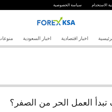
ية الاستخدام
سياسة الخصوصية
رئيسية
اخبار اقتصادية
اخبار السعودية
منوعات
 تبدأ العمل الحر من الصفر؟