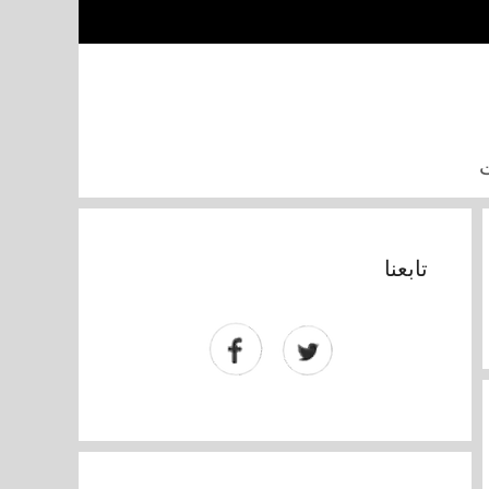
تابعنا