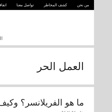
نتقل
من نحن
كشف المخاطر
تواصل معنا
اتفاق
لى
لمحتوى
ال
العمل الحر
ما هو الفريلانسر؟ وكيف