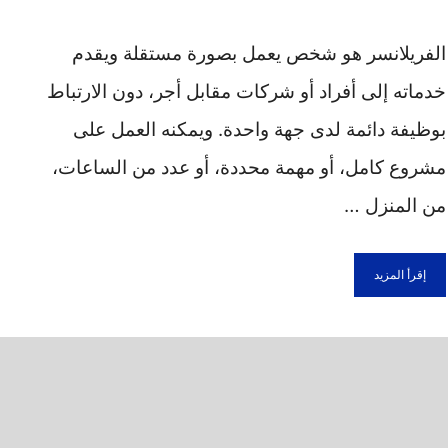
الفريلانسر هو شخص يعمل بصورة مستقلة ويقدم
خدماته إلى أفراد أو شركات مقابل أجر، دون الارتباط
بوظيفة دائمة لدى جهة واحدة. ويمكنه العمل على
مشروع كامل، أو مهمة محددة، أو عدد من الساعات،
من المنزل …
إقرأ المزيد