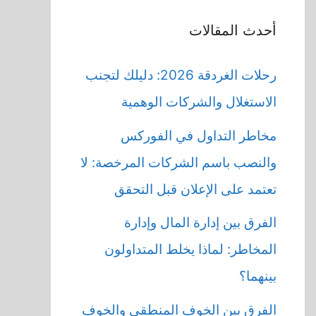
أحدث المقالات
رحلات الغردقة 2026: دليلك لتجنب
الاستغلال والشركات الوهمية
مخاطر التداول في الفوركس
والنصب باسم الشركات المرخصة: لا
تعتمد على الإعلان قبل التحقق
الفرق بين إدارة المال وإدارة
المخاطر: لماذا يخلط المتداولون
بينهما؟
الفرق بين الخوف المنطقي والخوف