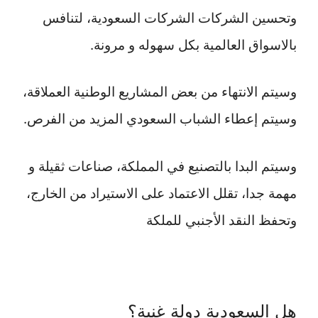
وتحسين الشركات الشركات السعودية، لتنافس
بالاسواق العالمية بكل سهوله و مرونة.
وسيتم الانتهاء من بعض المشاريع الوطنية العملاقة،
وسيتم إعطاء الشباب السعودي المزيد من الفرص.
وسيتم البدا بالتصنيع في المملكة، صناعات ثقيلة و
مهمة جدا، تقلل الاعتماد على الاستيراد من الخارج،
وتحفظ النقد الأجنبي للملكة
هل السعودية دولة غنية؟