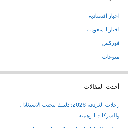
اخبار اقتصادية
اخبار السعودية
فوركس
منوعات
أحدث المقالات
رحلات الغردقة 2026: دليلك لتجنب الاستغلال
والشركات الوهمية