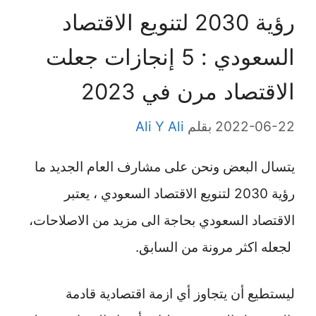
رؤية 2030 لتنويع الاقتصاد
السعودي : 5 إنجازات جعلت
الاقتصاد مرن في 2023
2022-06-22
بقلم
Ali Y Ali
يتسال البعض ونحن على مشارف العام الجديد ما
رؤية 2030 لتنويع الاقتصاد السعودي ، يعتبر
الاقتصاد السعودي بحاجة الى مزيد من الاصلاحات،
لجعله اكثر مرونة من السابق.
ليستطيع أن يتجاوز أي ازمة اقتصادية قادمة