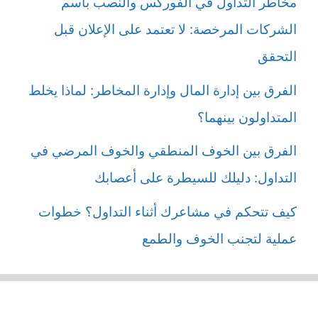
مخاطر التداول في الفوركس والنصب باسم
الشركات المرخصة: لا تعتمد على الإعلان قبل
التحقق
الفرق بين إدارة المال وإدارة المخاطر: لماذا يخلط
المتداولون بينهما؟
الفرق بين الخوف المنطقي والخوف المرضي في
التداول: دليلك للسيطرة على أعصابك
كيف تتحكم في مشاعرك أثناء التداول؟ خطوات
عملية لتجنب الخوف والطمع