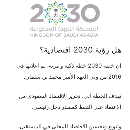
هل رؤية 2030 اقتصادية؟
ان خطة 2030 خطة ذكية و مرنة، تم اعلانها في
2016 من ولي العهد الأمير محمد بن سلمان.
تهدف الخطة الى، تحرير الاقتصاد السعودي من
الاعتماد على التفط كمصدر دخل رئيسي.
وتنويع وتحسين الاقتصاد المحلي في المستقبل،