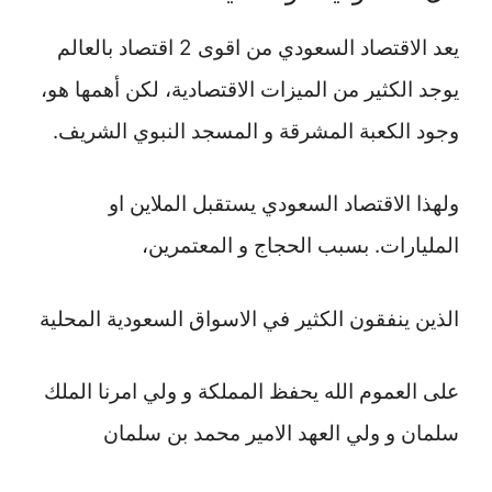
يعد الاقتصاد السعودي من اقوى 2 اقتصاد بالعالم
يوجد الكثير من الميزات الاقتصادية، لكن أهمها هو،
وجود الكعبة المشرقة و المسجد النبوي الشريف.
ولهذا الاقتصاد السعودي يستقبل الملاين او
المليارات. بسبب الحجاج و المعتمرين،
الذين ينفقون الكثير في الاسواق السعودية المحلية
على العموم الله يحفظ المملكة و ولي امرنا الملك
سلمان و ولي العهد الامير محمد بن سلمان