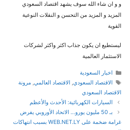
و و ان شاء الله سوف يشهد اقتصاد السعودي
المزيد و المزيد من التحسن و النقلات النوعية
القوية
ليستطيع ان يكون جذاب اكثر واكثر لشركات
الاستثمار العالمية
التصنيفات
اخبار السعودية
الوسوم
الاقتصاد السعودي
,
الاقتصاد العالمي
,
مرونة
الاقتصاد السعودي
السيارات الكهربائية: الأحدث والأعظم
بـ 50 مليون يورو… الاتحاد الأوروبي يفرض
غرامة ضخمة على WEB.NET.LY بسبب انتهاكات