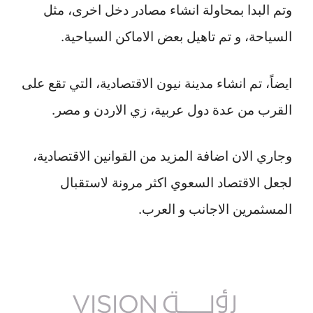
وتم البدا بمحاولة انشاء مصادر دخل اخرى، مثل
السياحة، و تم تاهيل بعض الاماكن السياحية.
ايضاً، تم انشاء مدينة نيون الاقتصادية، التي تقع على
القرب من عدة دول عربية، زي الاردن و مصر.
وجاري الان اضافة المزيد من القوانين الاقتصادية،
لجعل الاقتصاد السعوي اكثر مرونة لاستقبال
المسثمرين الاجانب و العرب.