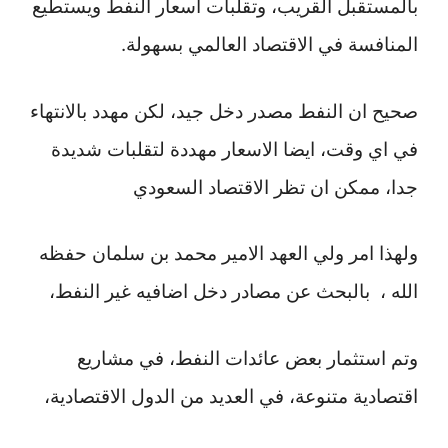
بالمستقبل القريب، وتقلبات أسعار النفط ويستطيع
المنافسة في الاقتصاد العالمي بسهولة.
صحيح ان النفط مصدر دخل جيد، لكن مهدد بالانتهاء
في اي وقت، ايضا الاسعار مهددة لتقلبات شديدة
جدا، ممكن ان تظر الاقتصاد السعودي
ولهذا امر ولي العهد الامير محمد بن سلمان حفظه
الله ، بالبحث عن مصادر دخل اضافيه غير النفط،
وتم استثمار بعض عائدات النفط، في مشاريع
اقتصادية متنوعة، في العديد من الدول الاقتصادية،