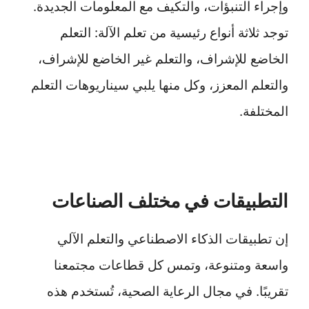
وإجراء التنبؤات، والتكيف مع المعلومات الجديدة.
توجد ثلاثة أنواع رئيسية من تعلم الآلة: التعلم
الخاضع للإشراف، والتعلم غير الخاضع للإشراف،
والتعلم المعزز، وكل منها يلبي سيناريوهات التعلم
المختلفة.
التطبيقات في مختلف الصناعات
إن تطبيقات الذكاء الاصطناعي والتعلم الآلي
واسعة ومتنوعة، وتمس كل قطاعات مجتمعنا
تقريبًا. في مجال الرعاية الصحية، تُستخدم هذه