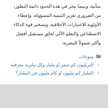
متأنية. وبينما نبحر في هذه الحدود دائمة التطور،
من الضروري تعزيز التنمية المسؤولة، وإعطاء
الأولوية للاعتبارات الأخلاقية، وتسخير قوة الذكاء
الاصطناعي والتعلم الآلي لخلق مستقبل أفضل
وأكثر شمولاً للبشرية.
التصنيفات
منوعات
التريليون كم صفر او مليار وكل ماتريد معرفته
المليار كم مليون او كام مليون في المليار؟