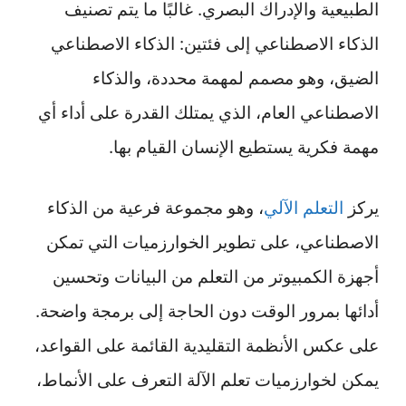
الطبيعية والإدراك البصري. غالبًا ما يتم تصنيف
الذكاء الاصطناعي إلى فئتين: الذكاء الاصطناعي
الضيق، وهو مصمم لمهمة محددة، والذكاء
الاصطناعي العام، الذي يمتلك القدرة على أداء أي
مهمة فكرية يستطيع الإنسان القيام بها.
يركز
التعلم الآلي
، وهو مجموعة فرعية من الذكاء
الاصطناعي، على تطوير الخوارزميات التي تمكن
أجهزة الكمبيوتر من التعلم من البيانات وتحسين
أدائها بمرور الوقت دون الحاجة إلى برمجة واضحة.
على عكس الأنظمة التقليدية القائمة على القواعد،
يمكن لخوارزميات تعلم الآلة التعرف على الأنماط،