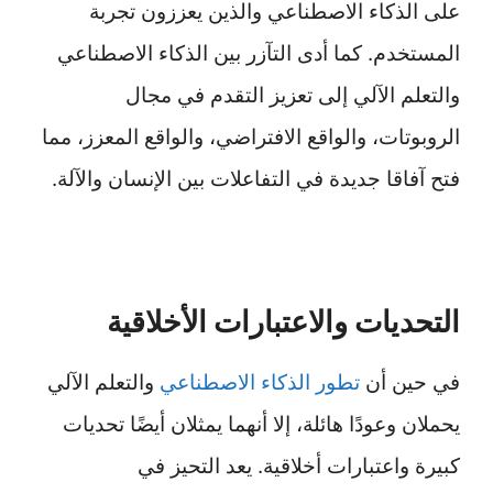
على الذكاء الاصطناعي والذين يعززون تجربة
المستخدم. كما أدى التآزر بين الذكاء الاصطناعي
والتعلم الآلي إلى تعزيز التقدم في مجال
الروبوتات، والواقع الافتراضي، والواقع المعزز، مما
فتح آفاقا جديدة في التفاعلات بين الإنسان والآلة.
التحديات والاعتبارات الأخلاقية
في حين أن
تطور الذكاء الاصطناعي
والتعلم الآلي
يحملان وعودًا هائلة، إلا أنهما يمثلان أيضًا تحديات
كبيرة واعتبارات أخلاقية. يعد التحيز في