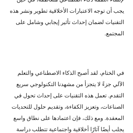
يجب أن توجه الاعتبارات الأخلاقية تطوير ونشر هذه
التقنيات لضمان إحداث تأثير إيجابي وشامل على
المجتمع.
في الختام، لقد أصبح الذكاء الاصطناعي والتعلم
الآلي جزءً لا يتجزأ من مشهدنا التكنولوجي سريع
التقدم. تعمل هذه التقنيات على إحداث تحول في
الصناعات، وتعزيز الكفاءة، وتقديم حلول للتحديات
المعقدة. ومع ذلك، فإن اعتمادها على نطاق واسع
يجلب أيضًا آثارًا أخلاقية واجتماعية تتطلب دراسة