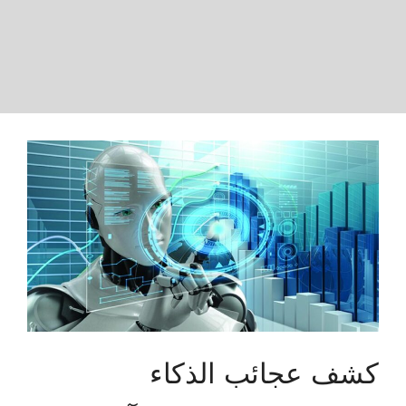
كشف عجائب الذكاء