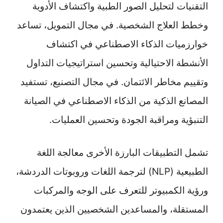
التقنيات لتحليل الصور الطبية واكتشاف الأدوية
وخطط العلاج الشخصية. في مجال التمويل، تساعد
خوارزميات الذكاء الاصطناعي في اكتشاف
الأنشطة الاحتيالية وتحسين استراتيجيات التداول
وتقييم مخاطر الائتمان. في مجال التصنيع، تستفيد
المصانع الذكية من الذكاء الاصطناعي في الصيانة
التنبؤية ومراقبة الجودة وتحسين العمليات.
تشمل التطبيقات البارزة الأخرى معالجة اللغة
الطبيعية (NLP) لترجمة اللغات وروبوتات الدردشة،
ورؤية الكمبيوتر للتعرف على الوجه والمركبات
المستقلة، والمساعدين الشخصيين الذين يعتمدون