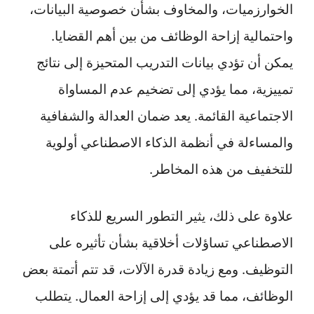
الخوارزميات، والمخاوف بشأن خصوصية البيانات،
واحتمالية إزاحة الوظائف من بين أهم القضايا.
يمكن أن تؤدي بيانات التدريب المتحيزة إلى نتائج
تمييزية، مما يؤدي إلى تضخيم عدم المساواة
الاجتماعية القائمة. يعد ضمان العدالة والشفافية
والمساءلة في أنظمة الذكاء الاصطناعي أولوية
للتخفيف من هذه المخاطر.
علاوة على ذلك، يثير التطور السريع للذكاء
الاصطناعي تساؤلات أخلاقية بشأن تأثيره على
التوظيف. ومع زيادة قدرة الآلات، قد تتم أتمتة بعض
الوظائف، مما قد يؤدي إلى إزاحة العمال. يتطلب