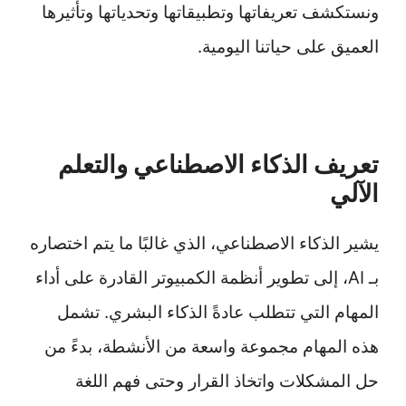
ونستكشف تعريفاتها وتطبيقاتها وتحدياتها وتأثيرها
العميق على حياتنا اليومية.
تعريف الذكاء الاصطناعي والتعلم
الآلي
يشير الذكاء الاصطناعي، الذي غالبًا ما يتم اختصاره
بـ AI، إلى تطوير أنظمة الكمبيوتر القادرة على أداء
المهام التي تتطلب عادةً الذكاء البشري. تشمل
هذه المهام مجموعة واسعة من الأنشطة، بدءً من
حل المشكلات واتخاذ القرار وحتى فهم اللغة