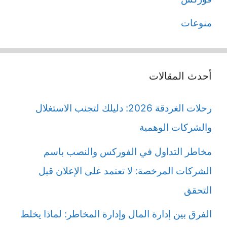
منوعات
أحدث المقالات
رحلات الغردقة 2026: دليلك لتجنب الاستغلال
والشركات الوهمية
مخاطر التداول في الفوركس والنصب باسم
الشركات المرخصة: لا تعتمد على الإعلان قبل
التحقق
الفرق بين إدارة المال وإدارة المخاطر: لماذا يخلط