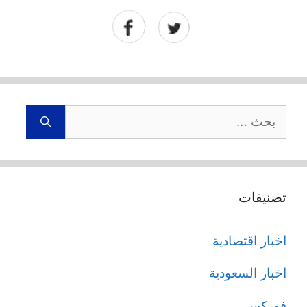
البحث
عن:
تصنيفات
اخبار اقتصادية
اخبار السعودية
فوركس