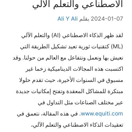
الاصطناعي والتعلم الآلي
2024-01-07
بقلم
Ali Y Ali
لقد ظهر الذكاء الاصطناعي (AI) والتعلم الآلي
(ML) كتقنيات ثورية تعيد تشكيل الطريقة التي
نعيش بها ونعمل ونتفاعل مع العالم من حولنا. وقد
اكتسبت هذه المجالات الديناميكية زخما غير
مسبوق في السنوات الأخيرة، حيث تقدم حلولا
مبتكرة للمشاكل المعقدة وتفتح إمكانيات جديدة
عبر مختلف الصناعات مثل التداول في
www.equiti.com
. في هذه المقالة، نتعمق في
تعقيدات الذكاء الاصطناعي والتعلم الآلي،