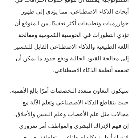
أبحاث الذكاء الاصطناعي، مما يؤدي إلى ظهور
خوارزميات وتطبيقات أكثر تعقيدًا. من المتوقع أن
تؤدي التطورات في الحوسبة الكمومية ومعالجة
اللغة الطبيعية والذكاء الاصطناعي القابل للتفسير
إلى معالجة القيود الحالية ودفع حدود ما يمكن أن
تحققه أنظمة الذكاء الاصطناعي.
سيكون التعاون متعدد التخصصات أمرًا بالغ الأهمية،
حيث يتقاطع الذكاء الاصطناعي وتعلم الآلة مع
مجالات مثل علم الأعصاب وعلم النفس والأخلاق.
إن فهم الإدراك البشري والعواطف أمر ضروري
لإنشاء أنظمة ذكاء اصطناعي متعاطفة، في حين