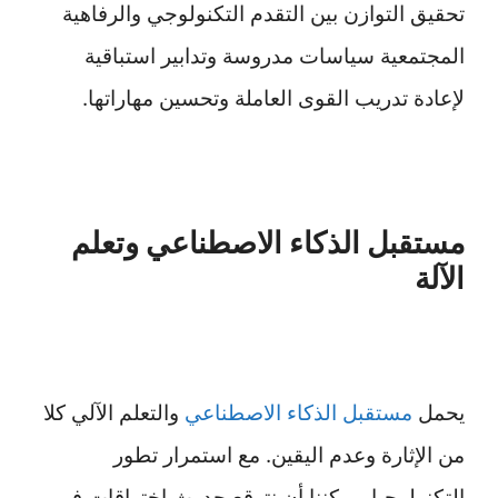
تحقيق التوازن بين التقدم التكنولوجي والرفاهية
المجتمعية سياسات مدروسة وتدابير استباقية
لإعادة تدريب القوى العاملة وتحسين مهاراتها.
مستقبل الذكاء الاصطناعي وتعلم
الآلة
يحمل
مستقبل الذكاء الاصطناعي
والتعلم الآلي كلا
من الإثارة وعدم اليقين. مع استمرار تطور
التكنولوجيا، يمكننا أن نتوقع حدوث اختراقات في