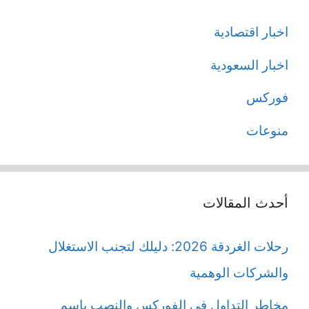
اخبار اقتصادية
اخبار السعودية
فوركس
منوعات
أحدث المقالات
رحلات الغردقة 2026: دليلك لتجنب الاستغلال
والشركات الوهمية
مخاطر التداول في الفوركس والنصب باسم