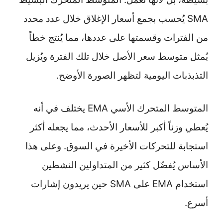
SMA يُحسب بجمع أسعار الإغلاق خلال عدد محدد
من الفترات وقسمتها على عددها، مما يُنتج خطاً
يُمثل متوسط سعر الأصل خلال تلك الفترة ويُزيل
التذبذبات اليومية لتظهر الصورة الأوضح.
المتوسط المتحرك الأسي EMA يختلف في أنه
يُعطي وزناً أكبر للأسعار الأحدث، مما يجعله أكثر
استجابة للتحركات الأخيرة في السوق. وعلى هذا
الأساس يُفضّل كثير من المتداولين النشطين
استخدام EMA على SMA حين يريدون إشارات
أسرع.