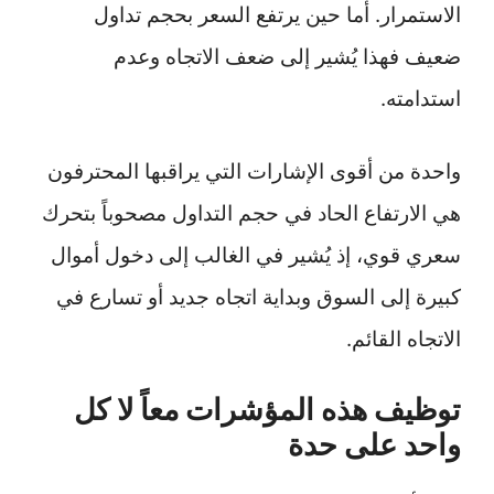
الاستمرار. أما حين يرتفع السعر بحجم تداول
ضعيف فهذا يُشير إلى ضعف الاتجاه وعدم
استدامته.
واحدة من أقوى الإشارات التي يراقبها المحترفون
هي الارتفاع الحاد في حجم التداول مصحوباً بتحرك
سعري قوي، إذ يُشير في الغالب إلى دخول أموال
كبيرة إلى السوق وبداية اتجاه جديد أو تسارع في
الاتجاه القائم.
توظيف هذه المؤشرات معاً لا كل
واحد على حدة