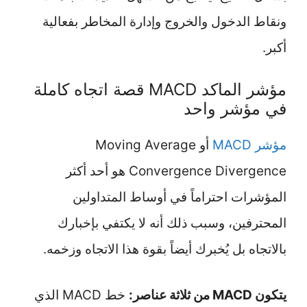
ونقاط الدخول والخروج وإدارة المخاطر بفعالية
أكبر.
مؤشر الماكد MACD قصة اتجاه كاملة
في مؤشر واحد
مؤشر MACD
أو Moving Average
Convergence Divergence هو أحد أكثر
المؤشرات احتراماً في أوساط المتداولين
المحترفين، وسبب ذلك أنه لا يكتفي بإخبارك
بالاتجاه بل يُخبرك أيضاً بقوة هذا الاتجاه وزخمه.
يتكون MACD من ثلاثة عناصر:
خط MACD الذي