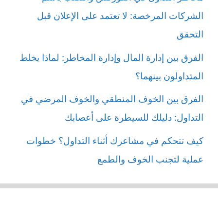
الشركات المرخصة: لا تعتمد على الإعلان قبل
التحقق
الفرق بين إدارة المال وإدارة المخاطر: لماذا يخلط
المتداولون بينهما؟
الفرق بين الخوف المنطقي والخوف المرضي في
التداول: دليلك للسيطرة على أعصابك
كيف تتحكم في مشاعرك أثناء التداول؟ خطوات
عملية لتجنب الخوف والطمع