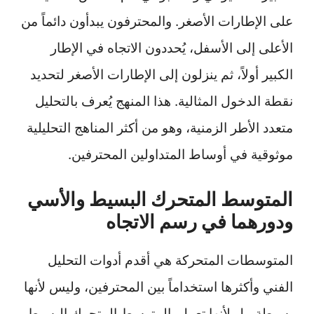
على الإطارات الأصغر. والمحترفون يبدأون دائماً من
الأعلى إلى الأسفل، يُحددون الاتجاه في الإطار
الكبير أولاً، ثم ينزلون إلى الإطارات الأصغر لتحديد
نقطة الدخول المثالية. هذا المنهج يُعرف بالتحليل
متعدد الأطر الزمنية، وهو من أكثر المناهج التحليلية
موثوقية في أوساط المتداولين المحترفين.
المتوسط المتحرك البسيط والأسي
ودورهما في رسم الاتجاه
المتوسطات المتحركة هي أقدم أدوات التحليل
الفني وأكثرها استخداماً بين المحترفين، وليس لأنها
بسيطة، بل لأنها تعمل. المتوسط المتحرك البسيط