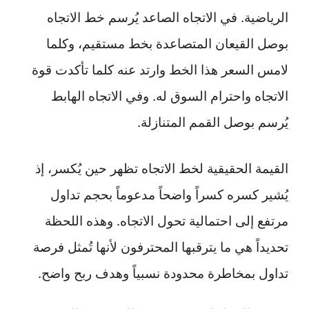
الرياضية. في الاتجاه الصاعد يُرسم خط الاتجاه
بوصل القيعان المتصاعدة بخط مستقيم، وكلما
لامس السعر هذا الخط وارتد عنه كلما تأكدت قوة
الاتجاه واحترام السوق له. وفي الاتجاه الهابط
يُرسم بوصل القمم المتنازلة.
القيمة الحقيقية لخط الاتجاه تظهر حين يُكسر، إذ
يُشير كسره كسراً واضحاً مدعوماً بحجم تداول
مرتفع إلى احتمالية تحول الاتجاه. وهذه اللحظة
تحديداً هي ما يترقبها المحترفون لأنها تُمثل فرصة
تداول بمخاطرة محدودة نسبياً وهدف ربح واضح.