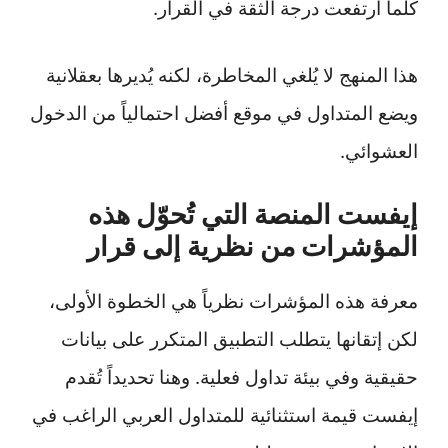
كلما ارتفعت درجة الثقة في القرار.
هذا المنهج لا يُلغي المخاطرة، لكنه يُديرها بعقلانية
ويضع المتداول في موقع أفضل احتمالياً من الدخول
العشوائي.
إيفست المنصة التي تُحوّل هذه
المؤشرات من نظرية إلى قرار
معرفة هذه المؤشرات نظرياً هي الخطوة الأولى،
لكن إتقانها يتطلب التطبيق المتكرر على بيانات
حقيقية وفي بيئة تداول فعلية. وهنا تحديداً تُقدم
إيفست قيمة استثنائية للمتداول العربي الراغب في