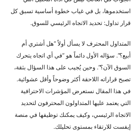
استخدموها، بل في غياب خطوة أساسية تسبق كل
قرار تداول: تحديد الاتجاه الرئيسي للسوق.
المتداول المحترف لا يسأل أولاً “هل أشتري أم
أبيع؟”. سؤاله الأول دائماً هو “في أي اتجاه يتحرك
السوق الآن؟”. وحين يُجيب على هذا السؤال بثقة،
تصبح قراراته اللاحقة أكثر وضوحاً وأقل عشوائية.
في هذا المقال نستعرض المؤشرات الاحترافية
التي يعتمد عليها المتداولون المحترفون لتحديد
الاتجاه الرئيسي، وكيف يمكنك توظيفها في منصة
إيفست للارتقاء بمستوى تحليلك.