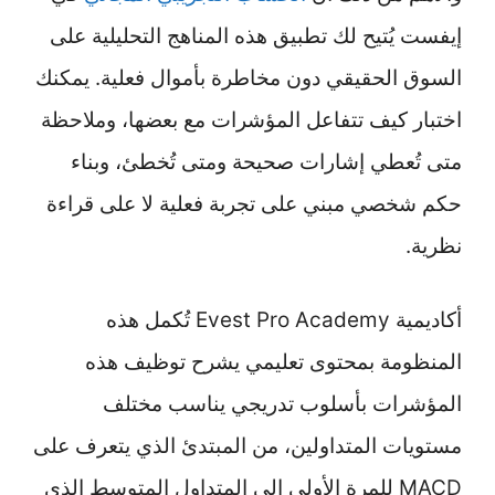
إيفست يُتيح لك تطبيق هذه المناهج التحليلية على
السوق الحقيقي دون مخاطرة بأموال فعلية. يمكنك
اختبار كيف تتفاعل المؤشرات مع بعضها، وملاحظة
متى تُعطي إشارات صحيحة ومتى تُخطئ، وبناء
حكم شخصي مبني على تجربة فعلية لا على قراءة
نظرية.
أكاديمية Evest Pro Academy تُكمل هذه
المنظومة بمحتوى تعليمي يشرح توظيف هذه
المؤشرات بأسلوب تدريجي يناسب مختلف
مستويات المتداولين، من المبتدئ الذي يتعرف على
MACD للمرة الأولى إلى المتداول المتوسط الذي