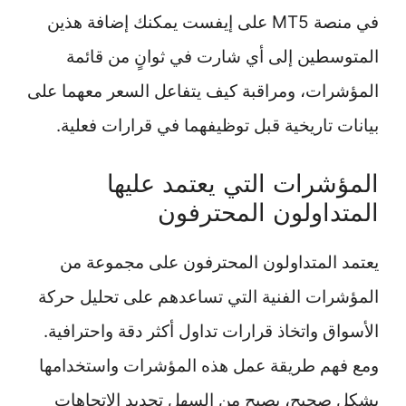
في منصة MT5 على إيفست يمكنك إضافة هذين
المتوسطين إلى أي شارت في ثوانٍ من قائمة
المؤشرات، ومراقبة كيف يتفاعل السعر معهما على
بيانات تاريخية قبل توظيفهما في قرارات فعلية.
المؤشرات التي يعتمد عليها
المتداولون المحترفون
يعتمد المتداولون المحترفون على مجموعة من
المؤشرات الفنية التي تساعدهم على تحليل حركة
الأسواق واتخاذ قرارات تداول أكثر دقة واحترافية.
ومع فهم طريقة عمل هذه المؤشرات واستخدامها
بشكل صحيح، يصبح من السهل تحديد الاتجاهات