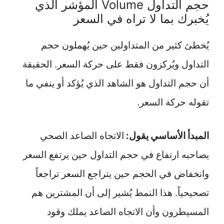
حجم التداول Volume المؤشر الذي
يُخبرك بما لا تراه في السعر
يُخطئ كثير من المتداولين حين يُهملون حجم
التداول ويُركزون فقط على حركة السعر. الحقيقة
أن حجم التداول هو الشاهد الذي يُؤكد أو ينفي ما
تقوله حركة السعر.
المبدأ الأساسي يقول:
الاتجاه الصاعد الصحي
يصاحبه ارتفاع في حجم التداول حين يرتفع السعر
وانخفاض في الحجم حين يتراجع السعر تراجعاً
تصحيحياً. هذا النمط يُشير إلى أن المشترين هم
المسيطرون وأن الاتجاه الصاعد يملك وقود