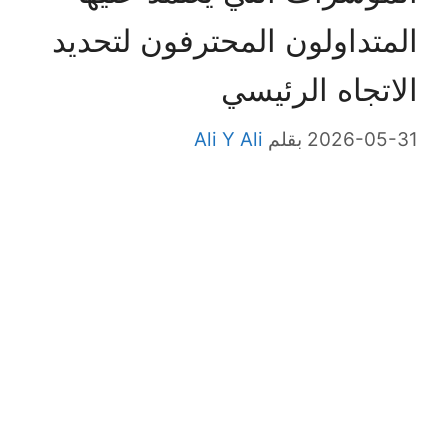
المتداولون المحترفون لتحديد
الاتجاه الرئيسي
2026-05-31
بقلم
Ali Y Ali