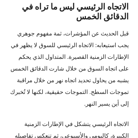
الاتجاه الرئيسي ليس ما تراه في
الدقائق الخمس
قبل الحديث عن المؤشرات، ثمة مفهوم جوهري
يجب استيعابه: الاتجاه الرئيسي للسوق لا يظهر في
الإطارات الزمنية القصيرة. المتداول الذي يحكم
على اتجاه السوق من خلال شارت الدقائق الخمس
يشبه من يحاول تحديد اتجاه نهر من خلال مراقبة
تموجات السطح. التموجات حقيقية، لكنها لا تُخبرك
إلى أين يسير النهر.
الاتجاه الرئيسي يتشكل في الإطارات الزمنية
الكبيرة، كاليومي والأسبوعي، ثم تنعكس تفاصيله