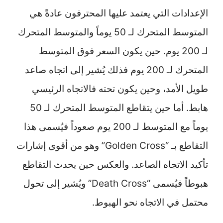
الإعدادات التي يعتمد عليها المحترفون عادةً هي
المتوسط المتحرك لـ 50 يوماً والمتوسط المتحرك
لـ 200 يوم. حين يكون السعر فوق المتوسط
المتحرك لـ 200 يوم فذلك يُشير إلى اتجاه صاعد
طويل الأمد، وحين يكون تحته فالاتجاه الرئيسي
هابط. أما حين يتقاطع المتوسط المتحرك لـ 50
يوماً مع المتوسط لـ 200 يوم صعوداً فيُسمى هذا
التقاطع بـ “Golden Cross” وهو من أقوى إشارات
تأكيد الاتجاه الصاعد. والعكس حين يحدث التقاطع
هبوطاً فيُسمى “Death Cross” ويُشير إلى تحول
محتمل في الاتجاه نحو الهبوط.