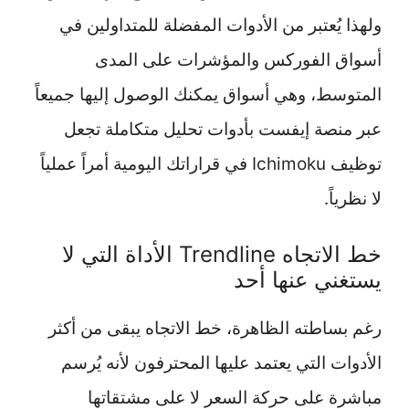
ولهذا يُعتبر من الأدوات المفضلة للمتداولين في
أسواق الفوركس والمؤشرات على المدى
المتوسط، وهي أسواق يمكنك الوصول إليها جميعاً
عبر منصة إيفست بأدوات تحليل متكاملة تجعل
توظيف Ichimoku في قراراتك اليومية أمراً عملياً
لا نظرياً.
خط الاتجاه Trendline الأداة التي لا
يستغني عنها أحد
رغم بساطته الظاهرة، خط الاتجاه يبقى من أكثر
الأدوات التي يعتمد عليها المحترفون لأنه يُرسم
مباشرة على حركة السعر لا على مشتقاتها