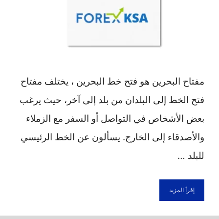
مفتاح البحرين هو فتح خط البحرين ، يختلف مفتاح
فتح الخط إلى البلدان من بلد إلى آخر، حيث يرغب
بعض الأشخاص في التواصل أو السفر مع الزملاء
والأصدقاء إلى الخارج. يسألون عن الخط الرئيسي
للبلد …
إقرأ المزيد