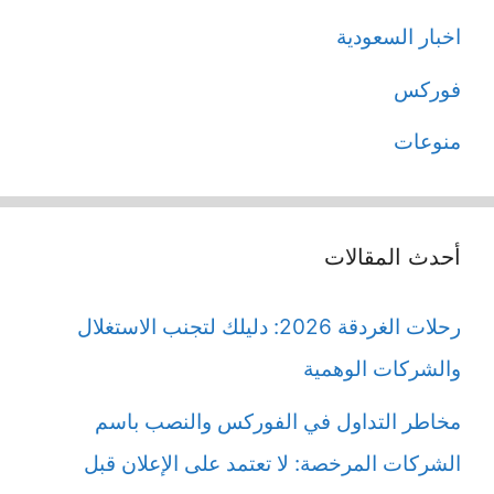
اخبار السعودية
فوركس
منوعات
أحدث المقالات
رحلات الغردقة 2026: دليلك لتجنب الاستغلال
والشركات الوهمية
مخاطر التداول في الفوركس والنصب باسم
الشركات المرخصة: لا تعتمد على الإعلان قبل