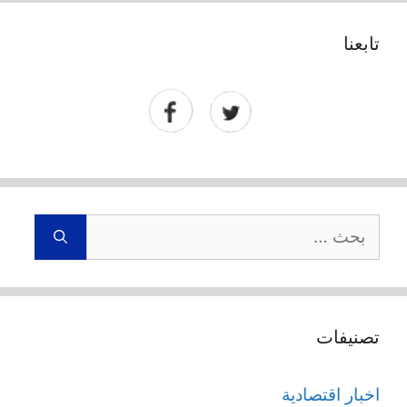
تابعنا
البحث
عن:
تصنيفات
اخبار اقتصادية