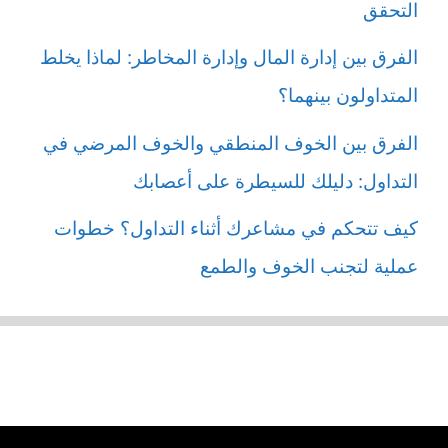
التحقق
الفرق بين إدارة المال وإدارة المخاطر: لماذا يخلط
المتداولون بينهما؟
الفرق بين الخوف المنطقي والخوف المرضي في
التداول: دليلك للسيطرة على أعصابك
كيف تتحكم في مشاعرك أثناء التداول؟ خطوات
عملية لتجنب الخوف والطمع