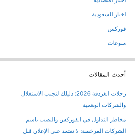
اخبار اقتصادية
اخبار السعودية
فوركس
منوعات
أحدث المقالات
رحلات الغردقة 2026: دليلك لتجنب الاستغلال
والشركات الوهمية
مخاطر التداول في الفوركس والنصب باسم
الشركات المرخصة: لا تعتمد على الإعلان قبل