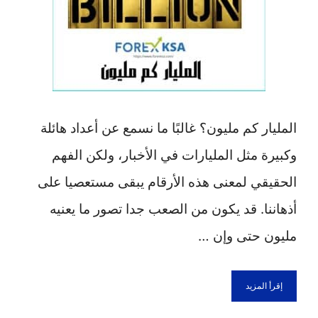
المليار كم مليون؟ غالبًا ما نسمع عن أعداد هائلة
وكبيرة مثل المليارات في الأخبار، ولكن الفهم
الحقيقي لمعنى هذه الأرقام يبقى مستعصيا على
أذهاننا. قد يكون من الصعب جدا تصور ما يعنيه
مليون حتى وإن …
إقرأ المزيد