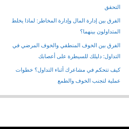
التحقق
الفرق بين إدارة المال وإدارة المخاطر: لماذا يخلط
المتداولون بينهما؟
الفرق بين الخوف المنطقي والخوف المرضي في
التداول: دليلك للسيطرة على أعصابك
كيف تتحكم في مشاعرك أثناء التداول؟ خطوات
عملية لتجنب الخوف والطمع