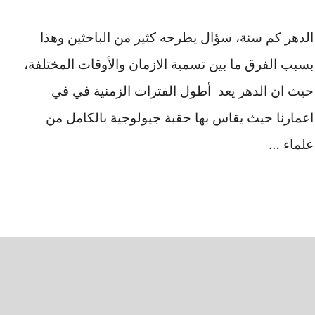
الدهر كم سنة، سؤال يطرحه كثير من الباحثين وهذا
بسبب الفرق ما بين تسمية الازمان والأوقات المختلفة،
حيث ان الدهر يعد أطول الفترات الزمنية في في
اعمارنا حيث يقاس بها حقبة جيولوجية بالكامل من
علماء …