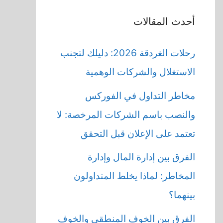
أحدث المقالات
رحلات الغردقة 2026: دليلك لتجنب
الاستغلال والشركات الوهمية
مخاطر التداول في الفوركس
والنصب باسم الشركات المرخصة: لا
تعتمد على الإعلان قبل التحقق
الفرق بين إدارة المال وإدارة
المخاطر: لماذا يخلط المتداولون
بينهما؟
الفرق بين الخوف المنطقي والخوف