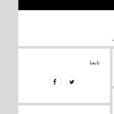
تابعنا