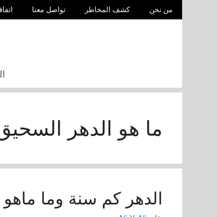
نتقل
من نحن
كشف المخاطر
تواصل معنا
اتفاق
لى
لمحتوى
ال
ما هو الدهر السحيق
الدهر كم سنة وما ماهو 