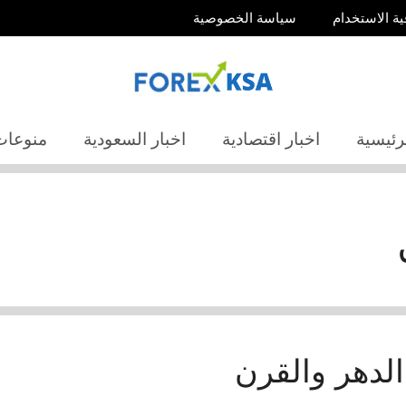
ية الاستخدام
سياسة الخصوصية
رئيسية
اخبار اقتصادية
اخبار السعودية
منوعات
الدهر والقرن