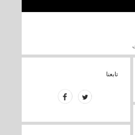
تابعنا