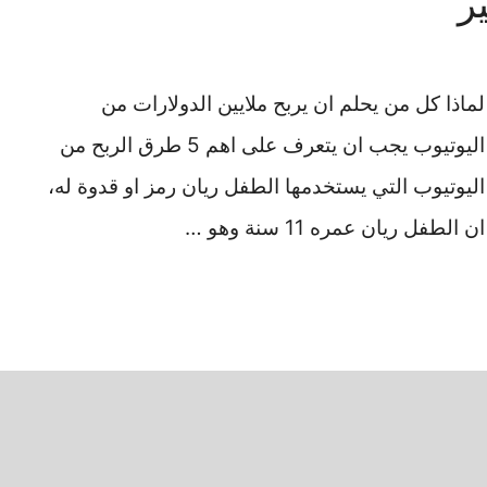
ر
لماذا كل من يحلم ان يربح ملايين الدولارات من
اليوتيوب يجب ان يتعرف على اهم 5 طرق الربح من
اليوتيوب التي يستخدمها الطفل ريان رمز او قدوة له،
ان الطفل ريان عمره 11 سنة وهو …