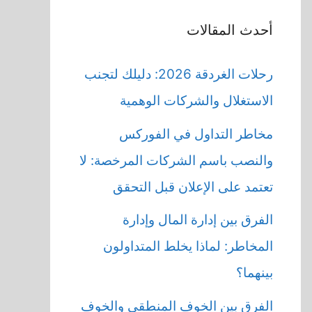
أحدث المقالات
رحلات الغردقة 2026: دليلك لتجنب
الاستغلال والشركات الوهمية
مخاطر التداول في الفوركس
والنصب باسم الشركات المرخصة: لا
تعتمد على الإعلان قبل التحقق
الفرق بين إدارة المال وإدارة
المخاطر: لماذا يخلط المتداولون
بينهما؟
الفرق بين الخوف المنطقي والخوف