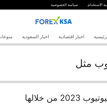
ية الاستخدام
سياسة الخصوصية
رئيسية
اخبار اقتصادية
اخبار السعودية
منوعات
وب مثل
اهم 5 طرق الربح من اليوتيوب 2023 من خلالها