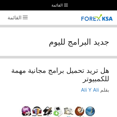
نتقل
القائمة
لى
القائمة
لمحتوى
جديد البرامج لليوم
هل تريد تحميل برامج مجانية مهمة
للكمبيوتر
بقلم
Ali Y Ali