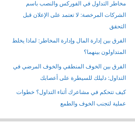
مخاطر التداول في الفوركس والنصب باسم
الشركات المرخصة: لا تعتمد على الإعلان قبل
التحقق
الفرق بين إدارة المال وإدارة المخاطر: لماذا يخلط
المتداولون بينهما؟
الفرق بين الخوف المنطقي والخوف المرضي في
التداول: دليلك للسيطرة على أعصابك
كيف تتحكم في مشاعرك أثناء التداول؟ خطوات
عملية لتجنب الخوف والطمع