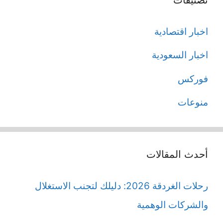
اخبار اقتصادية
اخبار السعودية
فوركس
منوعات
أحدث المقالات
رحلات الغردقة 2026: دليلك لتجنب الاستغلال
والشركات الوهمية