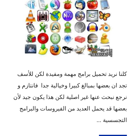
كلنا نريد تحميل برامج مهمة ومفيدة لكن للأسف
تجد ان بعضها بمبالغ كبيرا وخيالية جدا فانتازم و
نرجع نبحث عنها غير اصلية لكن هذا يكون جيد لأن
بعضها قد يحمل العديد من الفيروسات والبرامج
التجسسية …