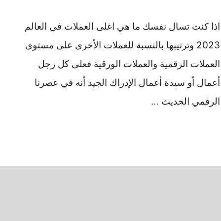
اذا كنت تسال نفسك ما هي اغلى العملات في العالم
2023 وترتيبها بالنسبة للعملات الأخرى على مستوى
العملات الرقمية والعملات الورقية فعلى كل رجل
أعمال أو سيدة أعمال الإدراك الجيد أنه في عصرنا
الرقمي الحديث …