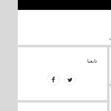
تابعنا