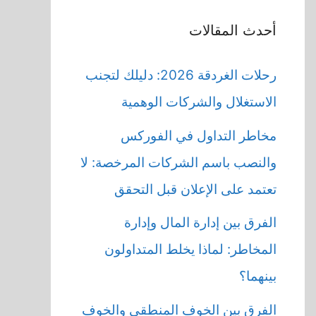
أحدث المقالات
رحلات الغردقة 2026: دليلك لتجنب
الاستغلال والشركات الوهمية
مخاطر التداول في الفوركس
والنصب باسم الشركات المرخصة: لا
تعتمد على الإعلان قبل التحقق
الفرق بين إدارة المال وإدارة
المخاطر: لماذا يخلط المتداولون
بينهما؟
الفرق بين الخوف المنطقي والخوف