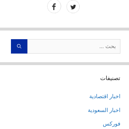
البحث
عن:
تصنيفات
اخبار اقتصادية
اخبار السعودية
فوركس