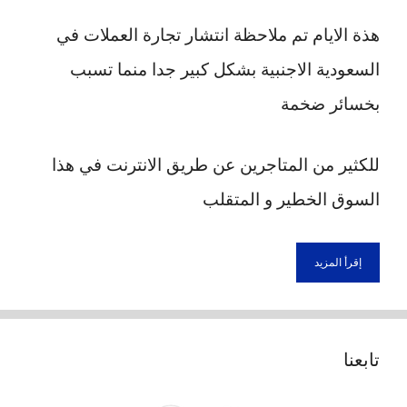
هذة الايام تم ملاحظة انتشار تجارة العملات في
السعودية الاجنبية بشكل كبير جدا منما تسبب
بخسائر ضخمة
للكثير من المتاجرين عن طريق الانترنت في هذا
السوق الخطير و المتقلب
إقرأ المزيد
تابعنا