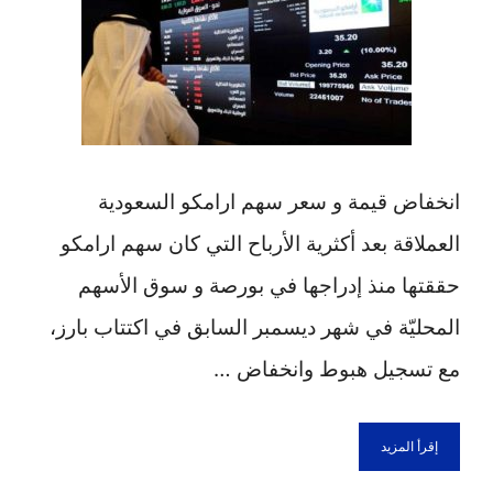
انخفاض قيمة و سعر سهم ارامكو السعودية
العملاقة بعد أكثرية الأرباح التي كان سهم ارامكو
حققتها منذ إدراجها في بورصة و سوق الأسهم
المحليّة في شهر ديسمبر السابق في اكتتاب بارز،
مع تسجيل هبوط وانخفاض …
إقرأ المزيد