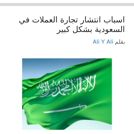
اسباب انتشار تجارة العملات في
السعودية بشكل كبير
بقلم
Ali Y Ali