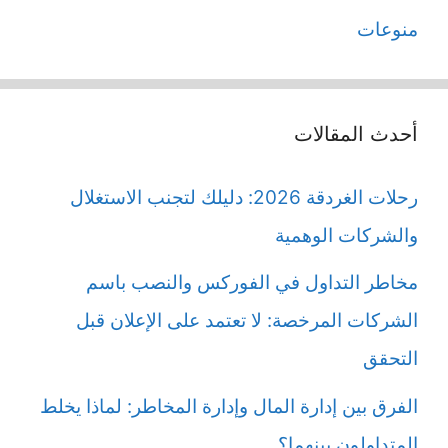
منوعات
أحدث المقالات
رحلات الغردقة 2026: دليلك لتجنب الاستغلال
والشركات الوهمية
مخاطر التداول في الفوركس والنصب باسم
الشركات المرخصة: لا تعتمد على الإعلان قبل
التحقق
الفرق بين إدارة المال وإدارة المخاطر: لماذا يخلط
المتداولون بينهما؟