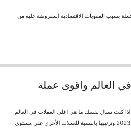
 عملة بسبب العقوبات الاقتصادية المفروضة عليه من
في العالم واقوى عملة
اذا كنت تسال نفسك ما هي اغلى العملات في العالم
2023 وترتيبها بالنسبة للعملات الأخرى على مستوى