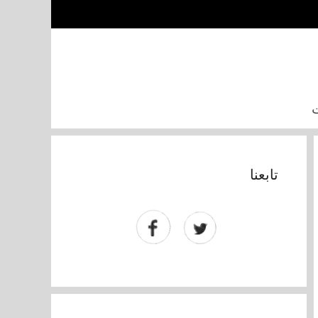
تابعنا