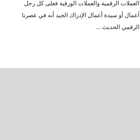
العملات الرقمية والعملات الورقية فعلى كل رجل
أعمال أو سيدة أعمال الإدراك الجيد أنه في عصرنا
الرقمي الحديث …