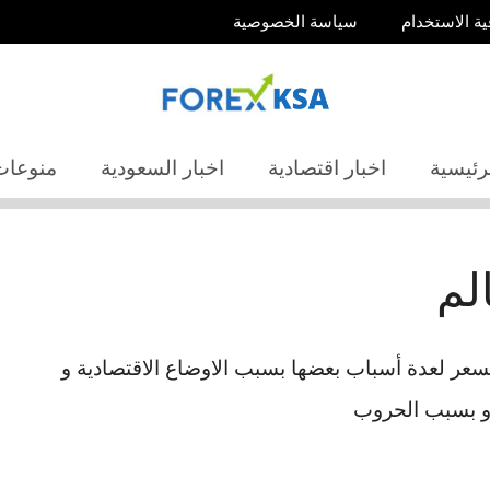
ية الاستخدام
سياسة الخصوصية
رئيسية
اخبار اقتصادية
اخبار السعودية
منوعات
لم
سعر لعدة أسباب بعضها بسبب الاوضاع الاقتصادية و
و بسبب الحروب