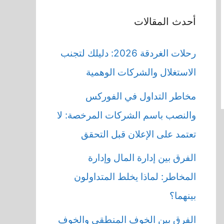
أحدث المقالات
رحلات الغردقة 2026: دليلك لتجنب
الاستغلال والشركات الوهمية
مخاطر التداول في الفوركس
والنصب باسم الشركات المرخصة: لا
تعتمد على الإعلان قبل التحقق
الفرق بين إدارة المال وإدارة
المخاطر: لماذا يخلط المتداولون
بينهما؟
الفرق بين الخوف المنطقي والخوف