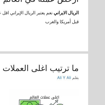
الريال الايراني
نعم يعتبر الريال الإيراني اقل
قبل أمريكا والغرب
ما ترتيب اغلى العملات 
بقلم
Ali Y Ali