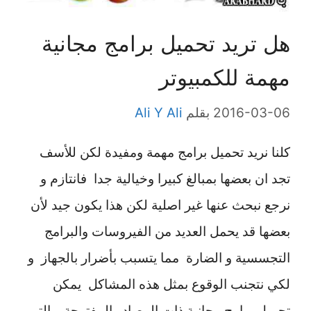
هل تريد تحميل برامج مجانية
مهمة للكمبيوتر
2016-03-06
بقلم
Ali Y Ali
كلنا نريد تحميل برامج مهمة ومفيدة لكن للأسف
تجد ان بعضها بمبالغ كبيرا وخيالية جدا فانتازم و
نرجع نبحث عنها غير اصلية لكن هذا يكون جيد لأن
بعضها قد يحمل العديد من الفيروسات والبرامج
التجسسية و الضارة مما يتسبب بأضرار بالجهاز و
لكي نتجنب الوقوع بمثل هذه المشاكل يمكن
تحميل برامج مجانية ذات المصادر المفتوحة و التي