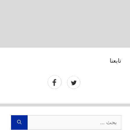
تابعنا
البحث