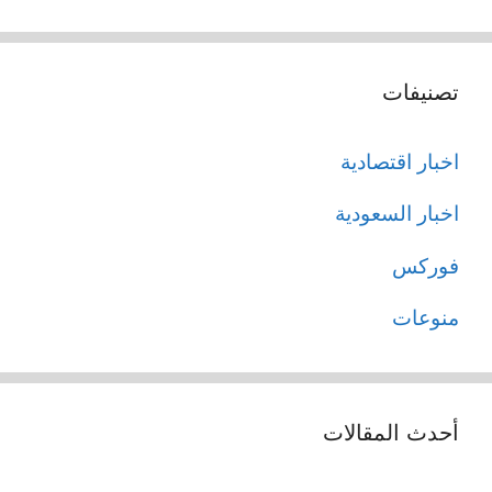
عن:
تصنيفات
اخبار اقتصادية
اخبار السعودية
فوركس
منوعات
أحدث المقالات