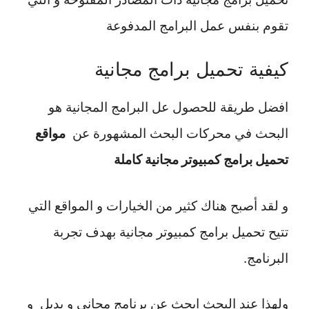
تقوم بنفس عمل البرامج المدفوعة
كيفية تحميل برامج مجانية
افضل طريقة للحصول عل البرامج المجانية هو
البحث في محركات البحث المشهورة عن
مواقع
تحميل برامج كمبيوتر مجانية كاملة
و لقد أصبح هناك كثير من الخيارات و المواقع التي
تتيح تحميل برامج كمبيوتر مجانية بهدف تجربة
البرنامج.
ولهذا عند البحث ابحث عن برنامج مجاني و بديل و