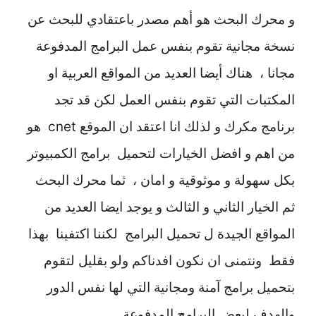
و محرك البحث هو أهم مصدر باعتقادي للبحث عن
نسخة مجانية تقوم بنفس عمل البرامج المدفوعة
مجانا ، هناك أيضا العديد من المواقع العربية او
المكتبات التي تقوم بنفس العمل لكن قد تجد
برنامج مكرك و لذلك انا اعتقد ان الموقع cnet هو
من اهم و افضل الخيارات لتحميل برامج الكمبيوتر
بكل سهولة و موثوقية و امان ، ثما محرك البحث
ثم الخيار الثاني و الثالث و يوجد ايضا العديد من
المواقع الجيدة ل تحميل البرامج لكننا اكتفينا بهذا
فقط ونتمنى ان نكون افدناكم ولو بقليل لتقوم
بتحميل برامج آمنة ومجانية التي لها نفس الدور
والهدف لبعض البرامج المدفوعة