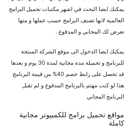
يمكنك ايضا البحث في اشهر مكتبات تحميل البرامج
العالمية لانها تصنف البرامج حسب عملها و منها
تعرض لك المجاني و المدفوع .
يمكنك ايضا الدخول الى موقع الشركة المنتجة
للبرنامج و تحميلة مدة مجانية لمدة 30 يوم و بعدها
قد تحصل على رابط خصم 40% من قيمة البرنامج
هذا لو كنت مهتم بالبرنامج المدفوع و لم تقبل
البرنامج المجاني
مواقع تحميل برامج للكمبيوتر مجانية
كاملة