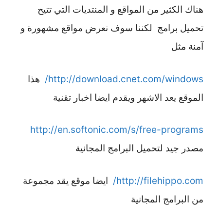
هناك الكثير من المواقع و المنتديات التي تتيح
تحميل برامج لكننا سوف نعرض مواقع مشهورة و
آمنة مثل
http://download.cnet.com/windows/
هذا
الموقع يعد الاشهر ويقدم ايضا اخبار تقنية
http://en.softonic.com/s/free-programs
مصدر جيد لتحميل البرامج المجانية
http://filehippo.com/
ايضا موقع يقد مجموعة
من البرامج المجانية