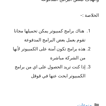
الخلاصة :-
هناك برامج كمبيوتر يمكن تحميلها مجانا
تقوم بعمل بعض البرامج المدفوعة
هذه برامج تكون آمنة على الكمبيوتر لأنها
من الشركة مباشرة
إذا كنت تريد الحصول على اي من برامج
الكمبيوتر ابحث عنها في قوقل
التصنيفات
منوعات