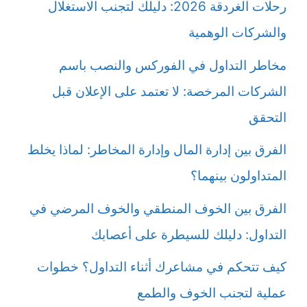
رحلات الغردقة 2026: دليلك لتجنب الاستغلال
والشركات الوهمية
مخاطر التداول في الفوركس والنصب باسم
الشركات المرخصة: لا تعتمد على الإعلان قبل
التحقق
الفرق بين إدارة المال وإدارة المخاطر: لماذا يخلط
المتداولون بينهما؟
الفرق بين الخوف المنطقي والخوف المرضي في
التداول: دليلك للسيطرة على أعصابك
كيف تتحكم في مشاعرك أثناء التداول؟ خطوات
عملية لتجنب الخوف والطمع