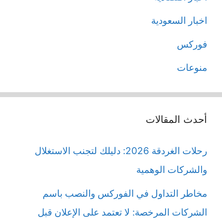
اخبار السعودية
فوركس
منوعات
أحدث المقالات
رحلات الغردقة 2026: دليلك لتجنب الاستغلال
والشركات الوهمية
مخاطر التداول في الفوركس والنصب باسم
الشركات المرخصة: لا تعتمد على الإعلان قبل