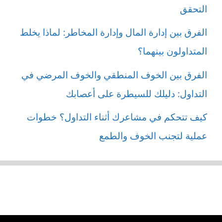
التحقق
الفرق بين إدارة المال وإدارة المخاطر: لماذا يخلط
المتداولون بينهما؟
الفرق بين الخوف المنطقي والخوف المرضي في
التداول: دليلك للسيطرة على أعصابك
كيف تتحكم في مشاعرك أثناء التداول؟ خطوات
عملية لتجنب الخوف والطمع