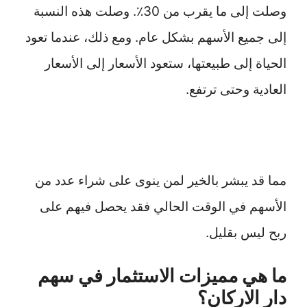
وصلت إلى ما يقرب من 30٪. وصلت هذه النسبة
إلى جميع الأسهم بشكل عام. ومع ذلك، عندما تعود
الحياة إلى طبيعتها، ستعود الأسعار إلى الأسعار
العادية وحتى ترتفع.
مما قد يبشر بالخير لمن ينوى على شراء عدد من
الأسهم في الوقت الحالي فقد يحصل فيهم على
ربح ليس بقليل.
ما هي مميزات الاستثمار في سهم
دار الاركان؟