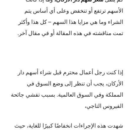
الأسهم ترتفع أو تنخفض وعلى أي أساس يتم
الشراء وما هي مزايا هذا السهم – كل هذا وأكثر
تمت مناقشته في هذه المقالة أو في مقال آخر.
إذا كنت رجل أعمال محترم قبل شراء أسهم دار
الأركان، يجب أن تنظر إلى وضع السوق في
المملكة وفي السوق العالمية. بسبب تفشي جائحة
الفيروس التاجي،
شهدت هذه الإجراءات انخفاضًا كبيرًا للغاية، حيث