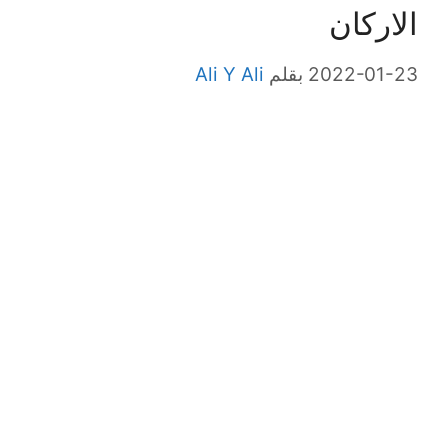
الاركان
2022-01-23
بقلم
Ali Y Ali