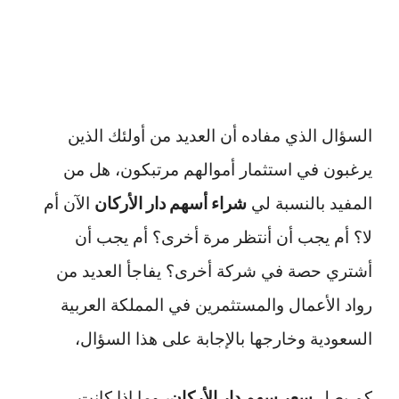
السؤال الذي مفاده أن العديد من أولئك الذين
يرغبون في استثمار أموالهم مرتبكون، هل من
المفيد بالنسبة لي
شراء أسهم دار الأركان
الآن أم
لا؟ أم يجب أن أنتظر مرة أخرى؟ أم يجب أن
أشتري حصة في شركة أخرى؟ يفاجأ العديد من
رواد الأعمال والمستثمرين في المملكة العربية
السعودية وخارجها بالإجابة على هذا السؤال،
كم يصل
سعر سهم دار الأركان،
وما إذا كانت