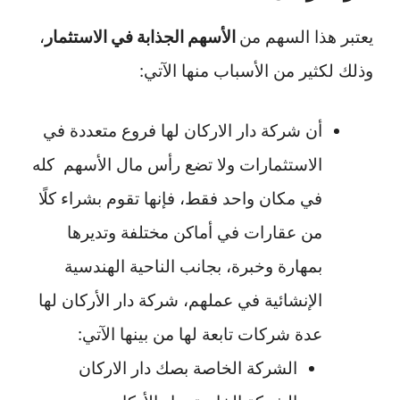
يعتبر هذا السهم من
الأسهم الجذابة في الاستثمار
،
وذلك لكثير من الأسباب منها الآتي:
أن شركة دار الاركان لها فروع متعددة في
الاستثمارات ولا تضع رأس مال الأسهم كله
في مكان واحد فقط، فإنها تقوم بشراء كلًا
من عقارات في أماكن مختلفة وتديرها
بمهارة وخبرة، بجانب الناحية الهندسية
الإنشائية في عملهم، شركة دار الأركان لها
عدة شركات تابعة لها من بينها الآتي:
الشركة الخاصة بصك دار الاركان