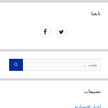
تابعنا
البحث
عن:
تصنيفات
اخبار اقتصادية