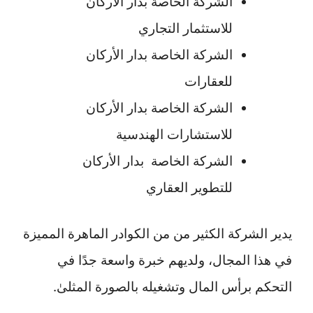
الشركة الخاصة بدار الأركان
للاستثمار التجاري
الشركة الخاصة بدار الأركان
للعقارات
الشركة الخاصة بدار الأركان
للاستشارات الهندسية
الشركة الخاصة بدار الأركان
للتطوير العقاري
يدير الشركة الكثير من من الكوادر الماهرة المميزة
في هذا المجال، ولديهم خبرة واسعة جدًا في
التحكم برأس المال وتشغيله بالصورة المثلىٰ.