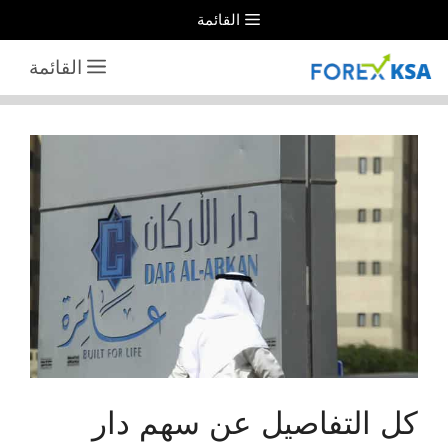
نتقل
القائمة
لى
القائمة
لمحتوى
كل التفاصيل عن سهم دار