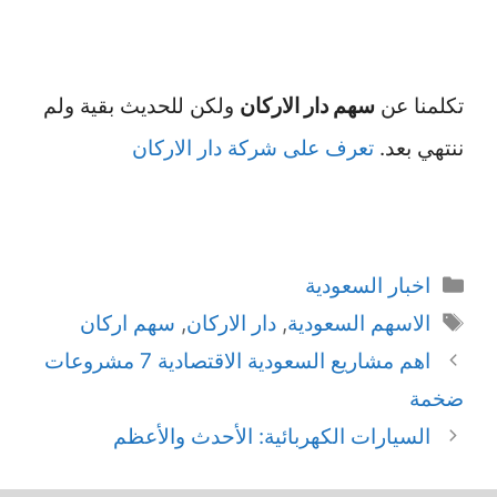
تكلمنا عن
سهم دار الاركان
ولكن للحديث بقية ولم
ننتهي بعد.
تعرف على شركة دار الاركان
التصنيفات
اخبار السعودية
الوسوم
الاسهم السعودية
,
دار الاركان
,
سهم اركان
اهم مشاريع السعودية الاقتصادية 7 مشروعات
ضخمة
السيارات الكهربائية: الأحدث والأعظم