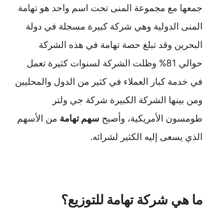
جمعها مع مجموعة المنى تحت اسم واحد هو تهامة
المنى الدولية وهي شركة كبيرة مسجلة في دولة
البحرين وقد تبلغ حصة تهامة في هذه الشركة
حوالي 81% وظلت الشركة لسنوات كثيرة تعمل
في خدمة كبار العملاء في كثير من الدول والمحليين
ومن بينها الشركة الكبيرة شركة جي ولتر
طومسون الأمريكية، وأصبح
سهم تهامة
من الأسهم
الذي يسعى إليه الكثير لشرائه.
ما هي شركة تهامة للتوزيع؟