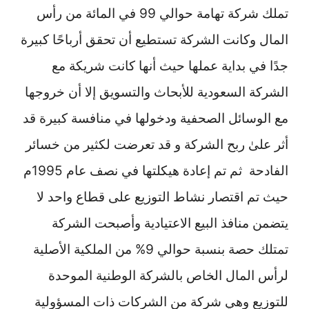
تملك شركة تهامة حوالي 99 في المائة من رأس
المال وكانت الشركة تستطيع أن تحقق أرباحًا كبيرة
جدًا في بداية عملها حيث أنها كانت شريكة مع
الشركة السعودية للأبحاث والتسويق إلا أن خروجها
مع الوسائل الصحفية ودخولها في منافسة كبيرة قد
أثر علىٰ ربح الشركة و قد تعرضت لكثير من خسائر
الفادحة ثم تم إعادة هيكلتها في نصف عام 1995م
حيث تم اقتصار نشاط التوزيع على قطاع واحد لا
يتضمن منافذ البيع الاعتيادية وأصبحت الشركة
تمتلك حصة بنسبة حوالي 9% من الملكية الأصلية
لرأس المال الخاص بالشركة الوطنية الموحدة
للتوزيع وهي شركة من الشركات ذات المسؤولية