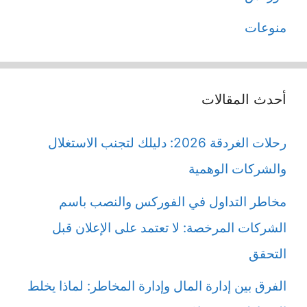
منوعات
أحدث المقالات
رحلات الغردقة 2026: دليلك لتجنب الاستغلال
والشركات الوهمية
مخاطر التداول في الفوركس والنصب باسم
الشركات المرخصة: لا تعتمد على الإعلان قبل
التحقق
الفرق بين إدارة المال وإدارة المخاطر: لماذا يخلط