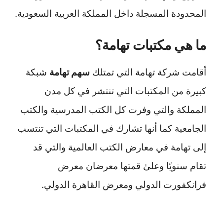
المحدودة المسجلة داخل المملكة العربية السعودية.
ما هي مكتبات تهامة؟
أقامت شركة تهامة التي تمتلك
سهم تهامة
شبكة
كبيرة من المكتبات التي تنتشر في كل مدن
المملكة والتي وفرت كل الكتب المدرسية والكتب
الجامعية كما أنها تشارك في المكتبات التي تنتسب
إلى تهامة في معارض الكتب العالمية والتي قد
تقام سنويًا وعلىٰ قمتها معرضان معرض
فرانكفورت الدولي ومعرض القاهرة الدولي.