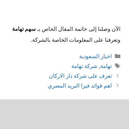
الآن وصلنا إلى خاتمة المقال الخاص بـ
سهم تهامة
وتعرفنا على المعلومات الخاصة بالشركة.
التصنيفات
اخبار السعودية
الوسوم
تهامة
,
شركة تهامة
تعرف على شركة دار الاركان
اهم فوائد فيزا البريد المصري