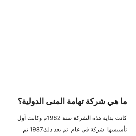
ما هي شركة تهامة المنى الدولية؟
كانت بداية هذه الشركة سنة 1982م وكانت أول
تأسيسها شركة في عام ثم بعد ذلك1987 تم