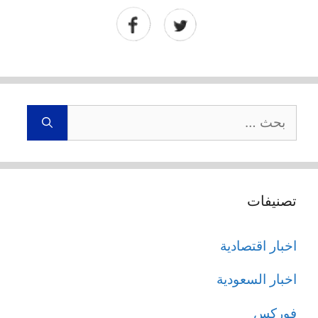
البحث
عن:
تصنيفات
اخبار اقتصادية
اخبار السعودية
فوركس