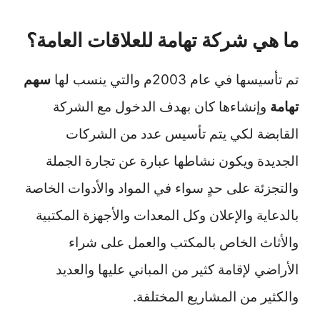
ما هي شركة تهامة للعلاقات العامة؟
تم تأسيسها في عام 2003م والتي ينسب لها
سهم
تهامة
وإنشاءها كان بهدف الدخول مع الشركة
القابضة لكي يتم تأسيس عدد من الشركات
الجديدة ويكون نشاطها عبارة عن تجارة الجملة
والتجزئة على حدٍ سواء في المواد والأدوات الخاصة
بالدعاية والإعلان وكل المعدات والأجهزة المكتبية
والأثاث الخاص بالمكتب والعمل على شراء
الأراضي لإقامة كثير من المباني عليها والعديد
والكثير من المشاريع المختلفة.