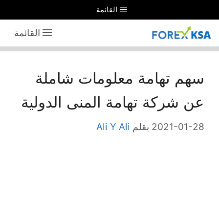
نتقل
القائمة
لى
القائمة
لمحتوى
سهم تهامة معلومات شاملة
عن شركة تهامة المنى الدولية
2021-01-28
بقلم
Ali Y Ali