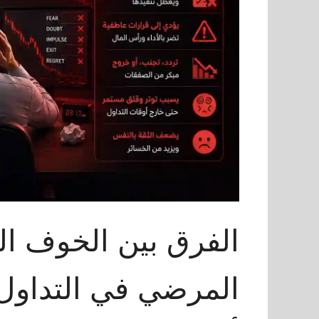
الفرق بين الخوف ا
المرضي في التداول