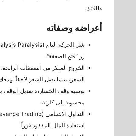
طاقتك.
أعراضه وصفاته
زر “فتح الصفقة”.
الخروج المبكر من الصفقات الرابحة: 
السعر، بينما يصل السعر لاحقاً لهدفك
توسيع وقف الخسارة: تعديل الوقف بعي
محسوبة إلى كارثة.
استعادة المال المفقود فوراً.