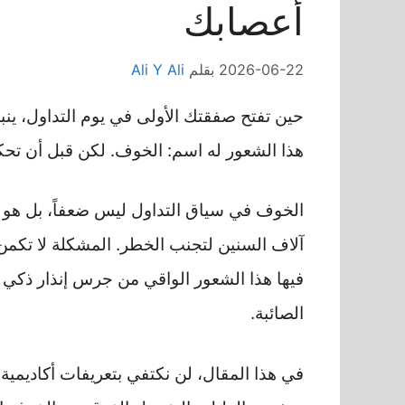
أعصابك
2026-06-22
بقلم
Ali Y Ali
حين تفتح صفقتك الأولى في يوم التداول، 
هذا الشعور له اسم: الخوف. لكن قبل أن تحكم 
الخوف في سياق التداول ليس ضعفاً، بل هو ف
آلاف السنين لتجنب الخطر. المشكلة لا تكم
فيها هذا الشعور الواقي من جرس إنذار ذكي
الصائبة.
في هذا المقال، لن نكتفي بتعريفات أكاديم