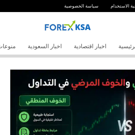
ية الاستخدام
سياسة الخصوصية
رئيسية
اخبار اقتصادية
اخبار السعودية
منوعات