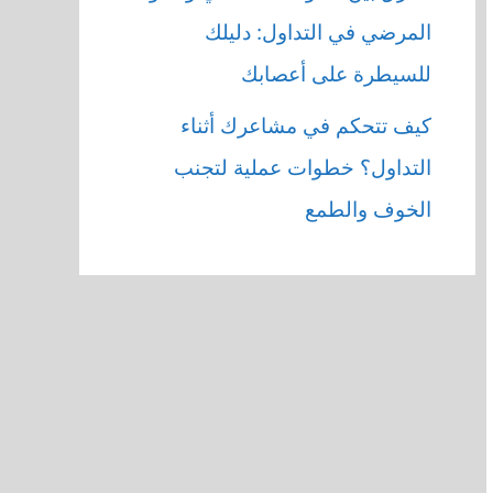
المرضي في التداول: دليلك
للسيطرة على أعصابك
كيف تتحكم في مشاعرك أثناء
التداول؟ خطوات عملية لتجنب
الخوف والطمع