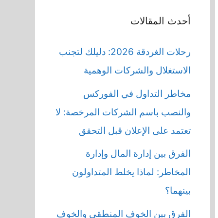
أحدث المقالات
رحلات الغردقة 2026: دليلك لتجنب
الاستغلال والشركات الوهمية
مخاطر التداول في الفوركس
والنصب باسم الشركات المرخصة: لا
تعتمد على الإعلان قبل التحقق
الفرق بين إدارة المال وإدارة
المخاطر: لماذا يخلط المتداولون
بينهما؟
الفرق بين الخوف المنطقي والخوف