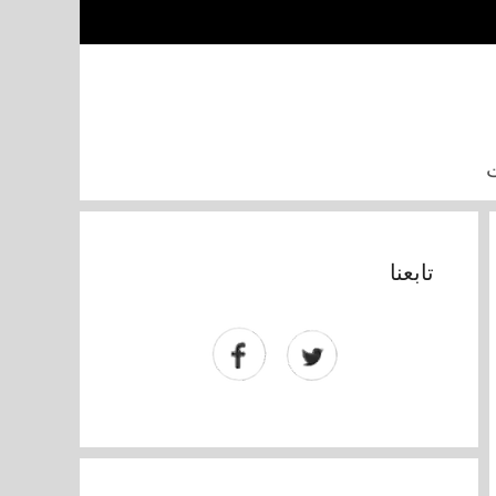
تابعنا