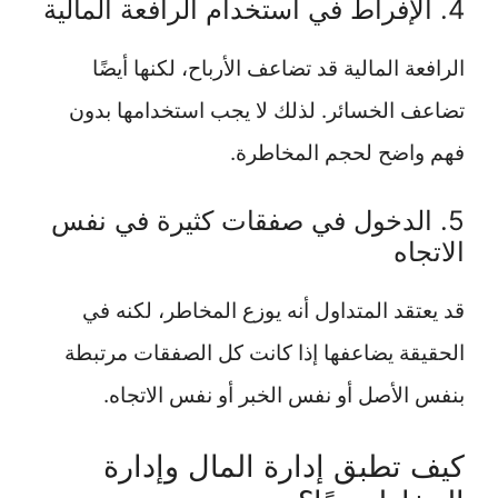
4. الإفراط في استخدام الرافعة المالية
الرافعة المالية قد تضاعف الأرباح، لكنها أيضًا
تضاعف الخسائر. لذلك لا يجب استخدامها بدون
فهم واضح لحجم المخاطرة.
5. الدخول في صفقات كثيرة في نفس
الاتجاه
قد يعتقد المتداول أنه يوزع المخاطر، لكنه في
الحقيقة يضاعفها إذا كانت كل الصفقات مرتبطة
بنفس الأصل أو نفس الخبر أو نفس الاتجاه.
كيف تطبق إدارة المال وإدارة