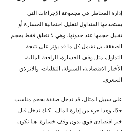
إدارة المخاطر هي مجموعة الإجراءات التي
يستخدمها المتداول لتقليل احتمالية الخسارة أو
تقليل حجمها عند حدوثها. وهي لا تتعلق فقط بحجم
الصفقة، بل تشمل كل ما قد يؤثر على نتيجة
التداول، مثل وقف الخسارة، الرافعة المالية،
الأخبار الاقتصادية، السيولة، التقلبات، والانزلاق
السعري.
على سبيل المثال، قد تدخل صفقة بحجم مناسب
جدًا، وهذا جزء من إدارة المال، لكنك تدخل قبل
خبر اقتصادي قوي بدون وقف خسارة. هنا تكون