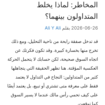
المخاطر: لماذا يخلط
المتداولون بينهما؟
2026-06-26
بقلم
Ali Y Ali
قد تدخل صفقة رابحة من ناحية التحليل، ومع ذلك
تخرج منها بخسارة كبيرة. وقد تكون فكرتك عن
اتجاه السوق صحيحة، لكن حسابك لا يتحمل الحركة
العكسية المؤقتة. هنا تظهر الحقيقة التي يتجاهلها
كثير من المتداولين: النجاح في التداول لا يعتمد
فقط على معرفة متى تشتري أو تبيع، بل يعتمد أيضًا
على كيف تحمي رأس مالك عندما لا يسير السوق
كما توقعت.