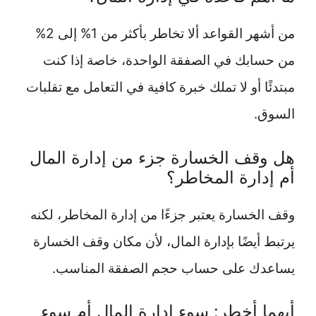
من أشهر القواعد ألا تخاطر بأكثر من 1% إلى 2%
من حسابك في الصفقة الواحدة، خاصة إذا كنت
مبتدئًا أو لا تملك خبرة كافية في التعامل مع تقلبات
السوق.
هل وقف الخسارة جزء من إدارة المال
أم إدارة المخاطر؟
وقف الخسارة يعتبر جزءًا من إدارة المخاطر، لكنه
يرتبط أيضًا بإدارة المال، لأن مكان وقف الخسارة
يساعدك على حساب حجم الصفقة المناسب.
أيهما أخطر: سوء إدارة المال أم سوء