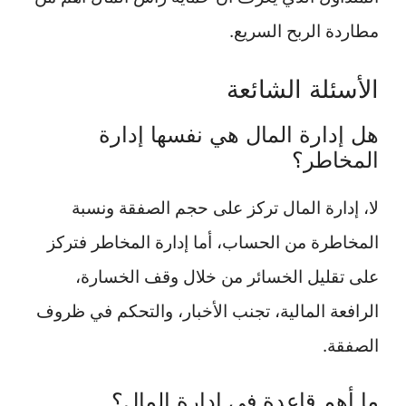
مطاردة الربح السريع.
الأسئلة الشائعة
هل إدارة المال هي نفسها إدارة
المخاطر؟
لا، إدارة المال تركز على حجم الصفقة ونسبة
المخاطرة من الحساب، أما إدارة المخاطر فتركز
على تقليل الخسائر من خلال وقف الخسارة،
الرافعة المالية، تجنب الأخبار، والتحكم في ظروف
الصفقة.
ما أهم قاعدة في إدارة المال؟