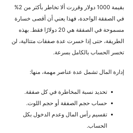
بقيمة 1000 دولار وقررت ألا تخاطر بأكثر من 2%
في الصفقة الواحدة، فهذا يعني أن أقصى خسارة
مسموحة في الصفقة هي 20 دولارًا فقط. بهذه
الطريقة، حتى إذا خسرت عدة صفقات متتالية، لن
تخسر الحساب بالكامل بسرعة.
إدارة المال تشمل عدة عناصر مهمة، منها:
تحديد نسبة المخاطرة في كل صفقة.
حساب حجم الصفقة أو حجم اللوت.
تقسيم رأس المال وعدم الدخول بكل
الحساب.