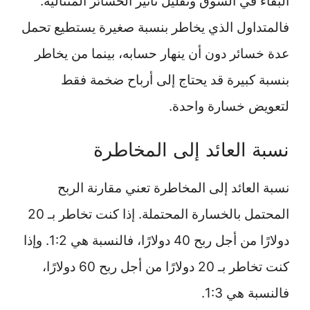
البقاء في السوق وتقليل تأثير الخسائر المتتالية.
فالمتداول الذي يخاطر بنسبة صغيرة يستطيع تحمل
عدة خسائر دون أن ينهار حسابه، بينما من يخاطر
بنسبة كبيرة قد يحتاج إلى أرباح ضخمة فقط
لتعويض خسارة واحدة.
نسبة العائد إلى المخاطرة
نسبة العائد إلى المخاطرة تعني مقارنة الربح
المحتمل بالخسارة المحتملة. إذا كنت تخاطر بـ 20
دولارًا من أجل ربح 40 دولارًا، فالنسبة هي 1:2. وإذا
كنت تخاطر بـ 20 دولارًا من أجل ربح 60 دولارًا،
فالنسبة هي 1:3.