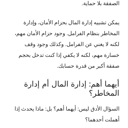
الصفقة بلا حماية.
يمكن تشبيه إدارة المال بحزام الأمان، وإدارة
المخاطر بنظام الفرامل. وجود حزام الأمان مهم،
لكنه لا يغني عن الفرامل. وكذلك وجود وقف
خسارة مهم، لكنه لا يكفي إذا كنت تدخل بحجم
صفقة أكبر من قدرة حسابك.
أيهما أهم: إدارة المال أم إدارة
المخاطر؟
السؤال الأدق ليس: أيهما أهم؟ بل: ماذا يحدث إذا
أهملت أحدهما؟