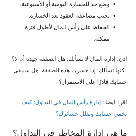
وضع حد للخسارة اليومية أو الأسبوعية.
تجنب مضاعفة العقود بعد الخسارة.
الحفاظ على رأس المال لأطول فترة
ممكنة.
إذن، إدارة المال لا تسألك: هل الصفقة جيدة أم لا؟
لكنها تسألك: إذا خسرت هذه الصفقة، هل سيبقى
حسابك قادرًا على الاستمرار؟
اقرا ايضا :
إدارة رأس المال في التداول: كيف
تحمي حسابك وتقلل خسائرك؟
ما هي إدارة المخاطر في التداول؟