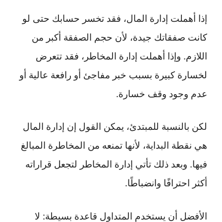
إذا أهملت إدارة المال، فقد تخسر حسابك حتى لو
كانت صفقاتك جيدة، لأن حجم الصفقة أكبر من
اللازم. وإذا أهملت إدارة المخاطر، فقد تتعرض
لخسارة كبيرة بسبب خبر مفاجئ أو رافعة عالية أو
عدم وجود وقف خسارة.
لكن بالنسبة للمبتدئ، يمكن القول إن إدارة المال
هي نقطة البداية، لأنها تمنعه من المخاطرة المبالغ
فيها. وبعد ذلك تأتي إدارة المخاطر لتجعل قراراته
أكثر احترافًا وانضباطًا.
الأفضل أن يستخدم المتداول قاعدة بسيطة: لا