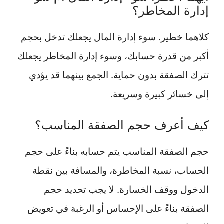
إدارة المخاطر؟
كلاهما خطير. سوء إدارة المال يجعلك تدخل بحجم
أكبر من قدرة حسابك، وسوء إدارة المخاطر يجعلك
تترك الصفقة بدون حماية. الجمع بينهما قد يؤدي
إلى خسائر كبيرة وسريعة.
كيف أعرف حجم الصفقة المناسب؟
حجم الصفقة المناسب يتم حسابه بناءً على حجم
الحساب، نسبة المخاطرة، والمسافة بين نقطة
الدخول ووقف الخسارة. لا يجب تحديد حجم
الصفقة بناءً على الإحساس أو الرغبة في تعويض