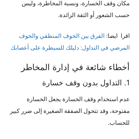
مكان وقف الخسارة، ونسبة المخاطرة، وليس
حسب الشعور أو الثقة الزائدة.
اقرا ايضا:
الفرق بين الخوف المنطقي والخوف
المرضي في التداول: دليلك للسيطرة على أعصابك
أخطاء شائعة في إدارة المخاطر
1. التداول بدون وقف خسارة
عدم استخدام وقف الخسارة يجعل الخسارة
مفتوحة، وقد تتحول الصفقة الصغيرة إلى ضرر كبير
للحساب.