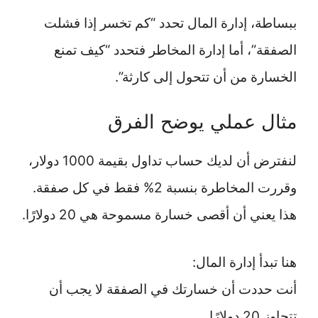
ببساطة، إدارة المال تحدد “كم تخسر إذا فشلت
الصفقة”، أما إدارة المخاطر فتحدد “كيف تمنع
الخسارة من أن تتحول إلى كارثة”.
مثال عملي يوضح الفرق
لنفترض أن لديك حساب تداول بقيمة 1000 دولار،
وقررت المخاطرة بنسبة 2% فقط في كل صفقة.
هذا يعني أن أقصى خسارة مسموحة هي 20 دولارًا.
هنا تبدأ إدارة المال:
أنت حددت أن خسارتك في الصفقة لا يجب أن
تتجاوز 20 دولارًا.