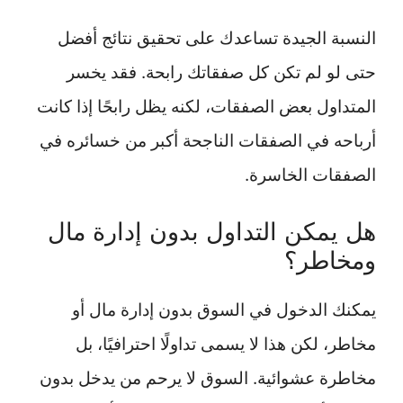
النسبة الجيدة تساعدك على تحقيق نتائج أفضل
حتى لو لم تكن كل صفقاتك رابحة. فقد يخسر
المتداول بعض الصفقات، لكنه يظل رابحًا إذا كانت
أرباحه في الصفقات الناجحة أكبر من خسائره في
الصفقات الخاسرة.
هل يمكن التداول بدون إدارة مال
ومخاطر؟
يمكنك الدخول في السوق بدون إدارة مال أو
مخاطر، لكن هذا لا يسمى تداولًا احترافيًا، بل
مخاطرة عشوائية. السوق لا يرحم من يدخل بدون