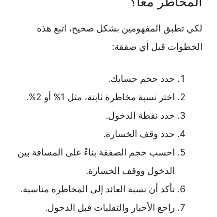
المخاطر معًا؟
لكي تطبق المفهومين بشكل صحيح، اتبع هذه
الخطوات قبل أي صفقة:
حدد حجم حسابك.
اختر نسبة مخاطرة ثابتة، مثل 1% أو 2%.
حدد نقطة الدخول.
حدد وقف الخسارة.
احسب حجم الصفقة بناءً على المسافة بين
الدخول ووقف الخسارة.
تأكد أن نسبة العائد إلى المخاطرة مناسبة.
راجع الأخبار والتقلبات قبل الدخول.