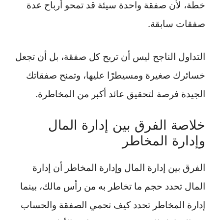
خطة، لأن صفقة واحدة سيئة قد تمحو أرباح عدة
صفقات سابقة.
التداول الناجح ليس أن تربح كل صفقة، بل أن تجعل
خسائرك صغيرة ومسيطرًا عليها، وتمنح صفقاتك
الجيدة فرصة لتحقيق عائد أكبر من المخاطرة.
خلاصة الفرق بين إدارة المال
وإدارة المخاطر
الفرق بين إدارة المال وإدارة المخاطر أن إدارة
المال تحدد حجم ما تخاطر به من رأس مالك، بينما
إدارة المخاطر تحدد كيف تحمي الصفقة والحساب