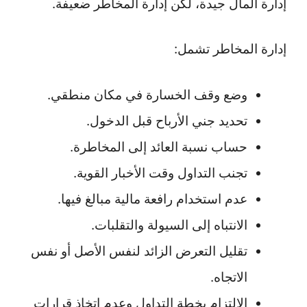
إدارة المال جيدة، لكن إدارة المخاطر ضعيفة.
إدارة المخاطر تشمل:
وضع وقف الخسارة في مكان منطقي.
تحديد جني الأرباح قبل الدخول.
حساب نسبة العائد إلى المخاطرة.
تجنب التداول وقت الأخبار القوية.
عدم استخدام رافعة مالية مبالغ فيها.
الانتباه إلى السيولة والتقلبات.
تقليل التعرض الزائد لنفس الأصل أو نفس
الاتجاه.
الالتزام بخطة التداول وعدم اتخاذ قرارات