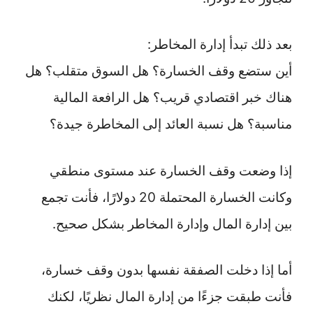
بعد ذلك تبدأ إدارة المخاطر:
أين ستضع وقف الخسارة؟ هل السوق متقلب؟ هل
هناك خبر اقتصادي قريب؟ هل الرافعة المالية
مناسبة؟ هل نسبة العائد إلى المخاطرة جيدة؟
إذا وضعت وقف الخسارة عند مستوى منطقي
وكانت الخسارة المحتملة 20 دولارًا، فأنت تجمع
بين إدارة المال وإدارة المخاطر بشكل صحيح.
أما إذا دخلت الصفقة نفسها بدون وقف خسارة،
فأنت طبقت جزءًا من إدارة المال نظريًا، لكنك