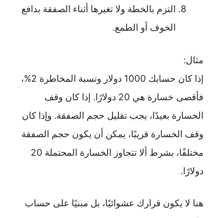
التزم بالخطة ولا تغيرها أثناء الصفقة بدافع
الخوف أو الطمع.
مثال:
إذا كان حسابك 1000 دولار ونسبة المخاطرة 2%،
فأقصى خسارة هي 20 دولارًا. إذا كان وقف
الخسارة بعيدًا، يجب تقليل حجم الصفقة. وإذا كان
وقف الخسارة قريبًا، يمكن أن يكون حجم الصفقة
مختلفًا، بشرط ألا تتجاوز الخسارة المحتملة 20
دولارًا.
هنا لا يكون قرارك عشوائيًا، بل مبنيًا على حساب