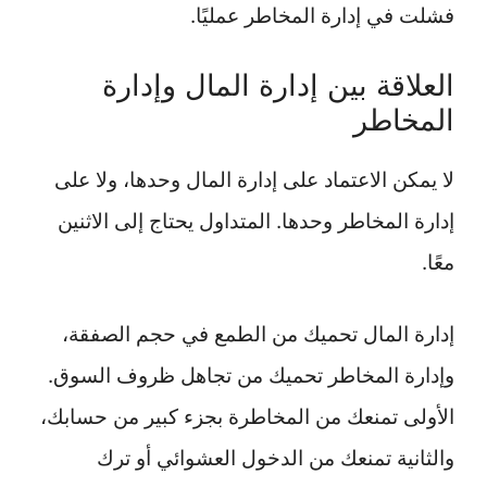
فشلت في إدارة المخاطر عمليًا.
العلاقة بين إدارة المال وإدارة
المخاطر
لا يمكن الاعتماد على إدارة المال وحدها، ولا على
إدارة المخاطر وحدها. المتداول يحتاج إلى الاثنين
معًا.
إدارة المال تحميك من الطمع في حجم الصفقة،
وإدارة المخاطر تحميك من تجاهل ظروف السوق.
الأولى تمنعك من المخاطرة بجزء كبير من حسابك،
والثانية تمنعك من الدخول العشوائي أو ترك