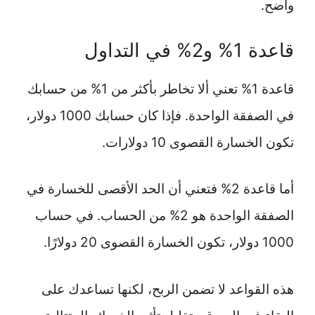
واضح.
قاعدة 1% و2% في التداول
قاعدة 1% تعني ألا تخاطر بأكثر من 1% من حسابك
في الصفقة الواحدة. فإذا كان حسابك 1000 دولار،
تكون الخسارة القصوى 10 دولارات.
أما قاعدة 2% فتعني أن الحد الأقصى للخسارة في
الصفقة الواحدة هو 2% من الحساب. في حساب
1000 دولار، تكون الخسارة القصوى 20 دولارًا.
هذه القواعد لا تضمن الربح، لكنها تساعدك على