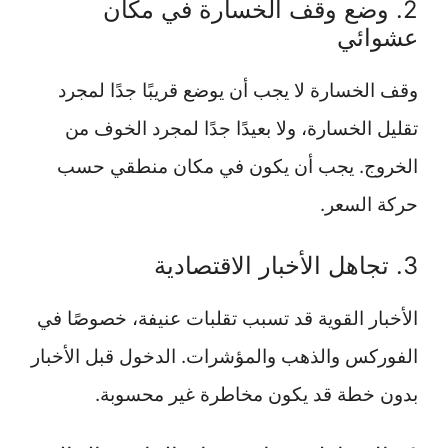
2. وضع وقف الخسارة في مكان
عشوائي
وقف الخسارة لا يجب أن يوضع قريبًا جدًا لمجرد
تقليل الخسارة، ولا بعيدًا جدًا لمجرد الخوف من
الخروج. يجب أن يكون في مكان منطقي حسب
حركة السعر.
3. تجاهل الأخبار الاقتصادية
الأخبار القوية قد تسبب تقلبات عنيفة، خصوصًا في
الفوركس والذهب والمؤشرات. الدخول قبل الأخبار
بدون خطة قد يكون مخاطرة غير محسوبة.