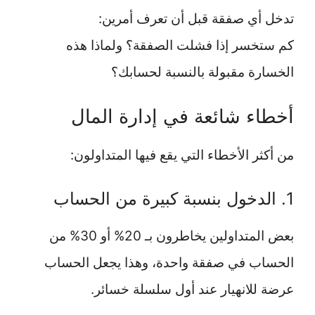
تدخل أي صفقة قبل أن تعرف أمرين:
كم ستخسر إذا فشلت الصفقة؟ ولماذا هذه
الخسارة مقبولة بالنسبة لحسابك؟
أخطاء شائعة في إدارة المال
من أكثر الأخطاء التي يقع فيها المتداولون:
1. الدخول بنسبة كبيرة من الحساب
بعض المتداولين يخاطرون بـ 20% أو 30% من
الحساب في صفقة واحدة، وهذا يجعل الحساب
عرضة للانهيار عند أول سلسلة خسائر.