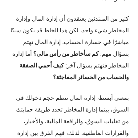
كثير من المبتدئين يعتقدون أن إدارة المال وإدارة
المخاطر شيء واحد، لكن هذا الخلط قد يكون سببًا
مباشرًا في خسارة الحساب. إدارة المال تهتم
بسؤال مهم:
كم سأخاطر من رأس مالي؟
أما إدارة
المخاطر فتهتم بسؤال آخر:
كيف أحمي الصفقة
والحساب من الخسائر المفاجئة؟
بمعنى أبسط، إدارة المال تنظم حجم دخولك في
السوق، بينما إدارة المخاطر تحدد طريقة حمايتك
من تقلبات السوق، والرافعة المالية، والأخبار،
والقرارات العاطفية. لذلك، فهم الفرق بين إدارة