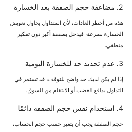
2. مضاعفة حجم الصفقة بعد الخسارة
هذه من أخطر العادات، لأن المتداول يحاول تعويض
الخسارة بسرعة، فيدخل بصفقة أكبر دون تفكير
منطقي.
3. عدم تحديد حد للخسارة اليومية
إذا لم يكن لديك حد واضح للتوقف، قد تستمر في
التداول بدافع الغضب أو الانتقام من السوق.
4. استخدام نفس حجم الصفقة دائمًا
حجم الصفقة يجب أن يتغير حسب حجم الحساب،