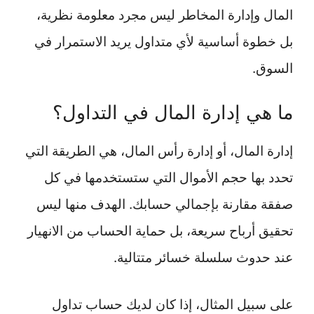
المال وإدارة المخاطر ليس مجرد معلومة نظرية،
بل خطوة أساسية لأي متداول يريد الاستمرار في
السوق.
ما هي إدارة المال في التداول؟
إدارة المال، أو إدارة رأس المال، هي الطريقة التي
تحدد بها حجم الأموال التي ستستخدمها في كل
صفقة مقارنة بإجمالي حسابك. الهدف منها ليس
تحقيق أرباح سريعة، بل حماية الحساب من الانهيار
عند حدوث سلسلة خسائر متتالية.
على سبيل المثال، إذا كان لديك حساب تداول