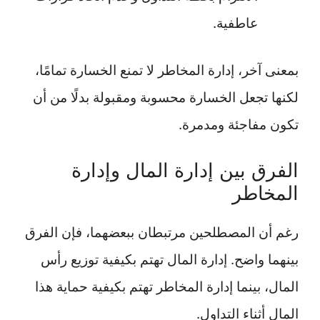
عاطفية.
بمعنى آخر، إدارة المخاطر لا تمنع الخسارة تمامًا،
لكنها تجعل الخسارة محسوبة ومقبولة بدلًا من أن
تكون مفاجئة ومدمرة.
الفرق بين إدارة المال وإدارة
المخاطر
رغم أن المصطلحين مرتبطان ببعضهما، فإن الفرق
بينهما واضح. إدارة المال تهتم بكيفية توزيع رأس
المال، بينما إدارة المخاطر تهتم بكيفية حماية هذا
المال أثناء التداول.