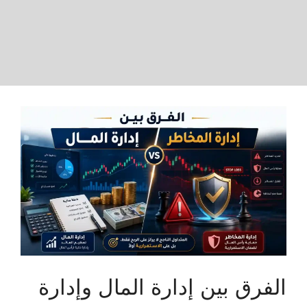
الفرق بين إدارة المال وإدارة